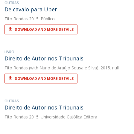
OUTRAS
De cavalo para Uber
Tito Rendas
2015. Público
DOWNLOAD AND MORE DETAILS
LIVRO
Direito de Autor nos Tribunais
Tito Rendas
(with Nuno de Araújo Sousa e Silva). 2015. null
DOWNLOAD AND MORE DETAILS
OUTRAS
Direito de Autor nos Tribunais
Tito Rendas
2015. Universidade Católica Editora