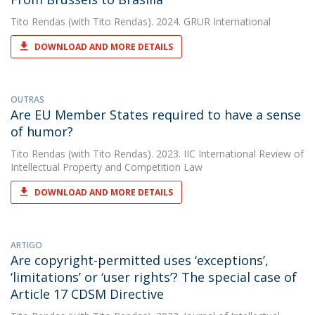
Tito Rendas
(with Tito Rendas). 2024. GRUR International
DOWNLOAD AND MORE DETAILS
OUTRAS
Are EU Member States required to have a sense
of humor?
Tito Rendas
(with Tito Rendas). 2023. IIC International Review of
Intellectual Property and Competition Law
DOWNLOAD AND MORE DETAILS
ARTIGO
Are copyright-permitted uses ‘exceptions’,
‘limitations’ or ‘user rights’? The special case of
Article 17 CDSM Directive