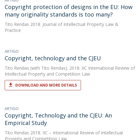
ARTIGO
Copyright protection of designs in the EU: How
many originality standards is too many?
Tito Rendas
2018. Journal of Intellectual Property Law &
Practice
ARTIGO
Copyright, technology and the CJEU
Tito Rendas
(with Tito Rendas). 2018. IIC International Review of
Intellectual Property and Competition Law
DOWNLOAD AND MORE DETAILS
ARTIGO
Copyright, Technology and the CJEU: An
Empirical Study
Tito Rendas
2018. IIC – International Review of Intellectual
Property and Competition Law