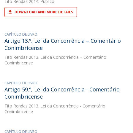
Tito Rendas
2014. Público
DOWNLOAD AND MORE DETAILS
CAPÍTULO DE LIVRO
Artigo 13.º, Lei da Concorrência – Comentário
Conimbricense
Tito Rendas
2013. Lei da Concorrência – Comentário
Conimbricense
CAPÍTULO DE LIVRO
Artigo 59.º, Lei da Concorrência - Comentário
Conimbricense
Tito Rendas
2013. Lei da Concorrência - Comentário
Conimbricense
CAPÍTULO DE LIVRO