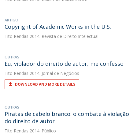
ARTIGO
Copyright of Academic Works in the U.S.
Tito Rendas
2014. Revista de Direito Intelectual
OUTRAS
Eu, violador do direito de autor, me confesso
Tito Rendas
2014. Jornal de Negócios
DOWNLOAD AND MORE DETAILS
OUTRAS
Piratas de cabelo branco: o combate à violação
do direito de autor
Tito Rendas
2014. Público