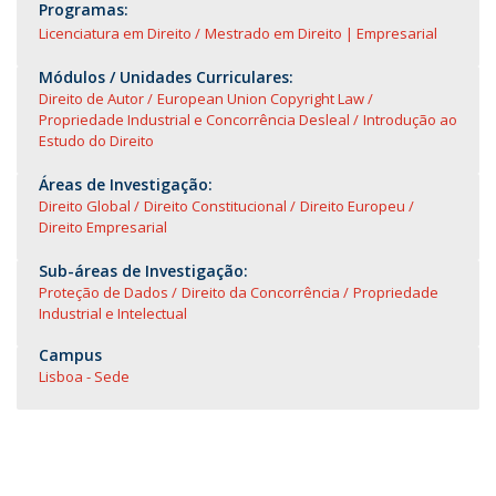
Programas:
Licenciatura em Direito
Mestrado em Direito | Empresarial
Módulos / Unidades Curriculares:
Direito de Autor
European Union Copyright Law
Propriedade Industrial e Concorrência Desleal
Introdução ao
Estudo do Direito
Áreas de Investigação:
Direito Global
Direito Constitucional
Direito Europeu
Direito Empresarial
Sub-áreas de Investigação:
Proteção de Dados
Direito da Concorrência
Propriedade
Industrial e Intelectual
Campus
Lisboa - Sede