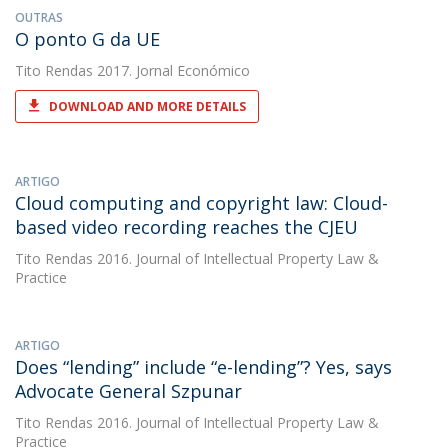
OUTRAS
O ponto G da UE
Tito Rendas
2017. Jornal Económico
DOWNLOAD AND MORE DETAILS
ARTIGO
Cloud computing and copyright law: Cloud-
based video recording reaches the CJEU
Tito Rendas
2016. Journal of Intellectual Property Law &
Practice
ARTIGO
Does “lending” include “e-lending”? Yes, says
Advocate General Szpunar
Tito Rendas
2016. Journal of Intellectual Property Law &
Practice