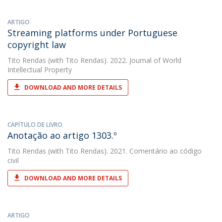
ARTIGO
Streaming platforms under Portuguese
copyright law
Tito Rendas
(with Tito Rendas). 2022. Journal of World
Intellectual Property
DOWNLOAD AND MORE DETAILS
CAPÍTULO DE LIVRO
Anotação ao artigo 1303.º
Tito Rendas
(with Tito Rendas). 2021. Comentário ao código
civil
DOWNLOAD AND MORE DETAILS
ARTIGO