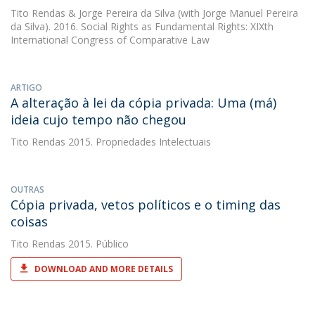
Tito Rendas
&
Jorge Pereira da Silva
(with Jorge Manuel Pereira
da Silva). 2016. Social Rights as Fundamental Rights: XIXth
International Congress of Comparative Law
ARTIGO
A alteração à lei da cópia privada: Uma (má)
ideia cujo tempo não chegou
Tito Rendas
2015. Propriedades Intelectuais
OUTRAS
Cópia privada, vetos políticos e o timing das
coisas
Tito Rendas
2015. Público
DOWNLOAD AND MORE DETAILS