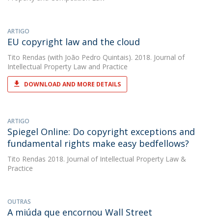
ARTIGO
EU copyright law and the cloud
Tito Rendas
(with João Pedro Quintais). 2018. Journal of
Intellectual Property Law and Practice
DOWNLOAD AND MORE DETAILS
ARTIGO
Spiegel Online: Do copyright exceptions and
fundamental rights make easy bedfellows?
Tito Rendas
2018. Journal of Intellectual Property Law &
Practice
OUTRAS
A miúda que encornou Wall Street