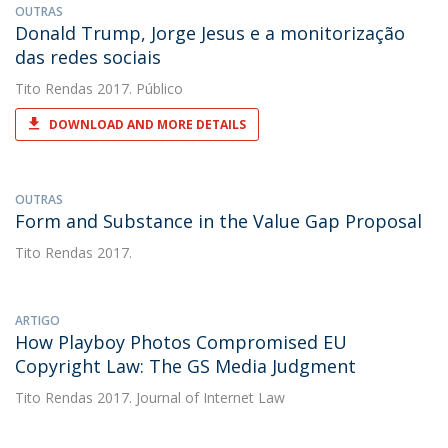
OUTRAS
Donald Trump, Jorge Jesus e a monitorização
das redes sociais
Tito Rendas
2017. Público
DOWNLOAD AND MORE DETAILS
OUTRAS
Form and Substance in the Value Gap Proposal
Tito Rendas
2017.
ARTIGO
How Playboy Photos Compromised EU
Copyright Law: The GS Media Judgment
Tito Rendas
2017. Journal of Internet Law