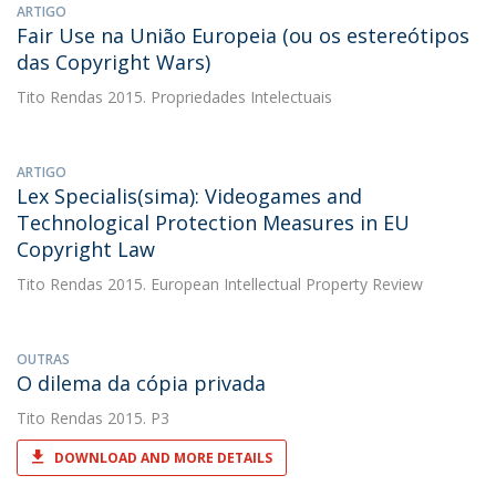
ARTIGO
Fair Use na União Europeia (ou os estereótipos
das Copyright Wars)
Tito Rendas
2015. Propriedades Intelectuais
ARTIGO
Lex Specialis(sima): Videogames and
Technological Protection Measures in EU
Copyright Law
Tito Rendas
2015. European Intellectual Property Review
OUTRAS
O dilema da cópia privada
Tito Rendas
2015. P3
DOWNLOAD AND MORE DETAILS