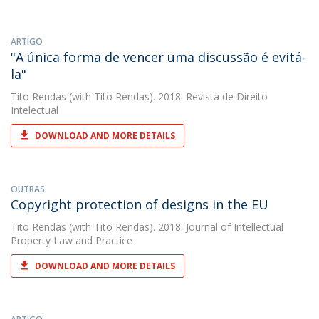
ARTIGO
"A única forma de vencer uma discussão é evitá-
la"
Tito Rendas
(with Tito Rendas). 2018. Revista de Direito
Intelectual
DOWNLOAD AND MORE DETAILS
OUTRAS
Copyright protection of designs in the EU
Tito Rendas
(with Tito Rendas). 2018. Journal of Intellectual
Property Law and Practice
DOWNLOAD AND MORE DETAILS