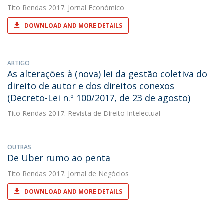
Tito Rendas
2017. Jornal Económico
DOWNLOAD AND MORE DETAILS
ARTIGO
As alterações à (nova) lei da gestão coletiva do
direito de autor e dos direitos conexos
(Decreto-Lei n.º 100/2017, de 23 de agosto)
Tito Rendas
2017. Revista de Direito Intelectual
OUTRAS
De Uber rumo ao penta
Tito Rendas
2017. Jornal de Negócios
DOWNLOAD AND MORE DETAILS