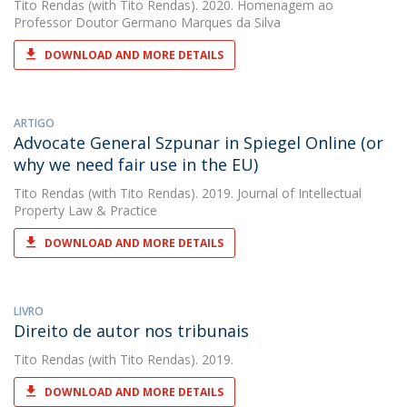
Tito Rendas
(with Tito Rendas). 2020. Homenagem ao
Professor Doutor Germano Marques da Silva
DOWNLOAD AND MORE DETAILS
ARTIGO
Advocate General Szpunar in Spiegel Online (or
why we need fair use in the EU)
Tito Rendas
(with Tito Rendas). 2019. Journal of Intellectual
Property Law & Practice
DOWNLOAD AND MORE DETAILS
LIVRO
Direito de autor nos tribunais
Tito Rendas
(with Tito Rendas). 2019.
DOWNLOAD AND MORE DETAILS