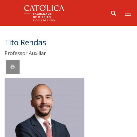
Tito Rendas
Professor Auxiliar