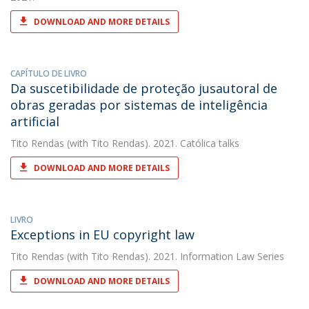
DOWNLOAD AND MORE DETAILS
CAPÍTULO DE LIVRO
Da suscetibilidade de proteção jusautoral de
obras geradas por sistemas de inteligência
artificial
Tito Rendas
(with Tito Rendas). 2021. Católica talks
DOWNLOAD AND MORE DETAILS
LIVRO
Exceptions in EU copyright law
Tito Rendas
(with Tito Rendas). 2021. Information Law Series
DOWNLOAD AND MORE DETAILS