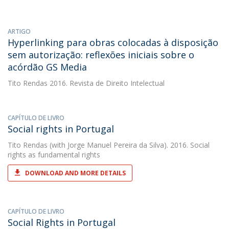
ARTIGO
Hyperlinking para obras colocadas à disposição
sem autorização: reflexões iniciais sobre o
acórdão GS Media
Tito Rendas
2016. Revista de Direito Intelectual
CAPÍTULO DE LIVRO
Social rights in Portugal
Tito Rendas
(with Jorge Manuel Pereira da Silva). 2016. Social
rights as fundamental rights
DOWNLOAD AND MORE DETAILS
CAPÍTULO DE LIVRO
Social Rights in Portugal