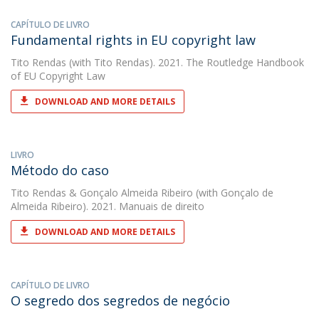
CAPÍTULO DE LIVRO
Fundamental rights in EU copyright law
Tito Rendas
(with Tito Rendas). 2021. The Routledge Handbook
of EU Copyright Law
DOWNLOAD AND MORE DETAILS
LIVRO
Método do caso
Tito Rendas
&
Gonçalo Almeida Ribeiro
(with Gonçalo de
Almeida Ribeiro). 2021. Manuais de direito
DOWNLOAD AND MORE DETAILS
CAPÍTULO DE LIVRO
O segredo dos segredos de negócio