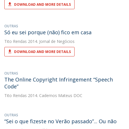
DOWNLOAD AND MORE DETAILS
OUTRAS
Só eu sei porque (não) fico em casa
Tito Rendas
2014. Jornal de Negócios
DOWNLOAD AND MORE DETAILS
OUTRAS
The Online Copyright Infringement “Speech
Code”
Tito Rendas
2014. Cadernos Mateus DOC
OUTRAS
“Sei o que fizeste no Verão passado”... Ou não