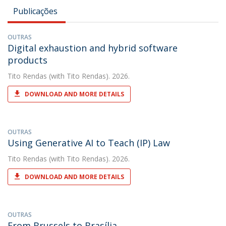
Publicações
OUTRAS
Digital exhaustion and hybrid software
products
Tito Rendas
(with Tito Rendas). 2026.
DOWNLOAD AND MORE DETAILS
OUTRAS
Using Generative AI to Teach (IP) Law
Tito Rendas
(with Tito Rendas). 2026.
DOWNLOAD AND MORE DETAILS
OUTRAS
From Brussels to Brasília