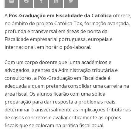
A
Pós-Graduação em Fiscalidade da Católica
oferece,
no âmbito do projeto Católica Tax, formação avançada,
profunda e transversal em áreas de ponta da
Fiscalidade empresarial portuguesa, europeia e
internacional, em horário pós-laboral.
Com um corpo docente que junta académicos e
advogados, agentes da Administração tributária e
consultores, a Pós-Graduação em Fiscalidade é
adequada a quem pretenda consolidar uma carreira na
área fiscal. Os alunos ficarão com uma sólida
preparação para dar resposta a problemas reais,
determinar transversalmente as implicações tributárias
de casos concretos e avaliar criticamente as opções
fiscais que se colocam na prática fiscal atual.