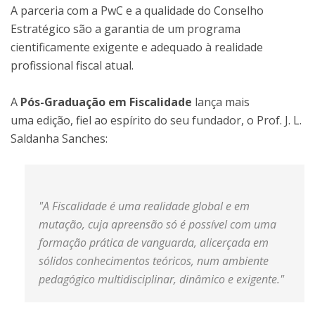
A parceria com a PwC e a qualidade do Conselho
Estratégico são a garantia de um programa
cientificamente exigente e adequado à realidade
profissional fiscal atual.
A
Pós-Graduação em Fiscalidade
lança mais
uma edição, fiel ao espírito do seu fundador, o Prof. J. L.
Saldanha Sanches:
"A Fiscalidade é uma realidade global e em
mutação, cuja apreensão só é possível com uma
formação prática de vanguarda, alicerçada em
sólidos conhecimentos teóricos, num ambiente
pedagógico multidisciplinar, dinâmico e exigente."