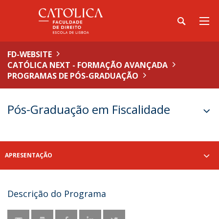
FD-WEBSITE
CATÓLICA NEXT - FORMAÇÃO AVANÇADA
PROGRAMAS DE PÓS-GRADUAÇÃO
Pós-Graduação em Fiscalidade
APRESENTAÇÃO
Descrição do Programa