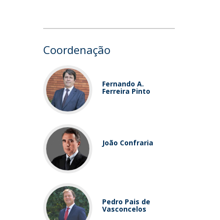
Coordenação
Fernando A.
Ferreira Pinto
João Confraria
Pedro Pais de
Vasconcelos