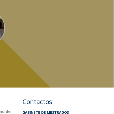
Contactos
no de
GABINETE DE MESTRADOS