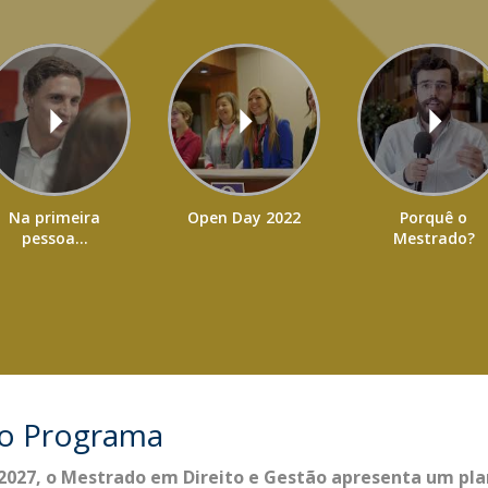
Na primeira
Open Day 2022
Porquê o
pessoa...
Mestrado?
do Programa
2027, o
Mestrado em Direito e Gestão
apresenta um
pla