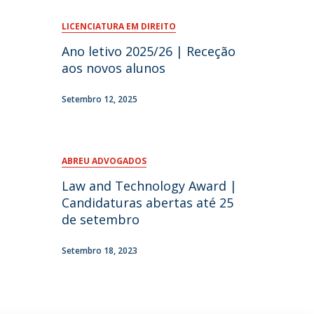
LICENCIATURA EM DIREITO
Ano letivo 2025/26 | Receção
aos novos alunos
Setembro 12, 2025
ABREU ADVOGADOS
Law and Technology Award |
Candidaturas abertas até 25
de setembro
Setembro 18, 2023