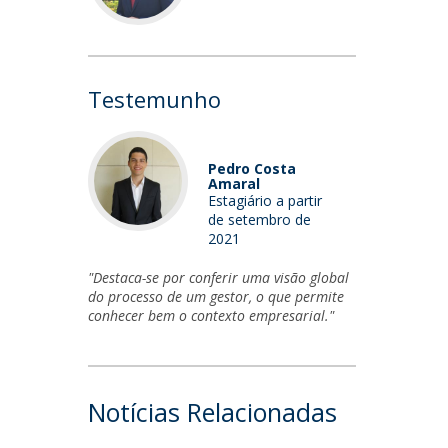
Testemunho
Pedro Costa
Amaral
Estagiário a partir
de setembro de
2021
"Destaca-se por conferir uma visão global
do processo de um gestor, o que permite
conhecer bem o contexto empresarial."
Notícias Relacionadas