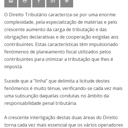
O Direito Tributário caracteriza-se por uma enorme
complexidade, pela especialização de matérias e pelo
crescente aumento da carga de tributação e das
obrigações declarativas e de cooperação exigidas aos
contribuintes. Estas características têm impulsionado
fenómenos de planeamento fiscal utilizados pelos
contribuintes para otimizar a tributação que lhes é
imposta.
Sucede que a “linha” que delimita a licitude destes
fenómenos é muito ténue, verificando-se cada vez mais
uma subsunção daquelas condutas no âmbito da
responsabilidade penal tributária.
A crescente interligação destas duas áreas do Direito
torna cada vez mais essencial que os vários operadores