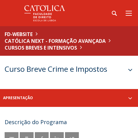
FD-WEBSITE
CATÓLICA NEXT - FORMAÇÃO AVANÇADA
CURSOS BREVES E INTENSIVOS
Curso Breve Crime e Impostos
APRESENTAÇÃO
Descrição do Programa