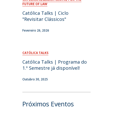
FUTURE OF LAW
Católica Talks | Ciclo
"Revisitar Clássicos"
Fevereiro 26, 2026
CATÓLICA TALKS
Católica Talks | Programa do
1.º Semestre já disponível!
Outubro 30, 2025
Próximos Eventos