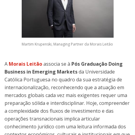
Martim Krupenski, Managing Partner da Morais Leitão
A
Morais Leitão
associa se à
Pós Graduação Doing
Business in Emerging Markets
da Universidade
Católica Portuguesa no quadro da sua estratégia de
internacionalização, reconhecendo que a atuação em
mercados globais cada vez mais exigentes requer uma
preparação sólida e interdisciplinar. Hoje, compreender
a complexidade dos fluxos de investimento e das
operações transnacionais implica articular
conhecimento jurídico com uma leitura informada dos
contextos económicos, culturais e institucionais em que