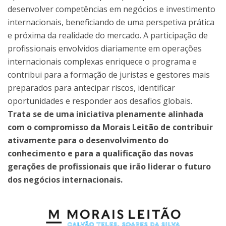
desenvolver competências em negócios e investimento
internacionais, beneficiando de uma perspetiva prática
e próxima da realidade do mercado. A participação de
profissionais envolvidos diariamente em operações
internacionais complexas enriquece o programa e
contribui para a formação de juristas e gestores mais
preparados para antecipar riscos, identificar
oportunidades e responder aos desafios globais.
Trata se de uma iniciativa plenamente alinhada
com o compromisso da Morais Leitão de contribuir
ativamente para o desenvolvimento do
conhecimento e para a qualificação das novas
gerações de profissionais que irão liderar o futuro
dos negócios internacionais.