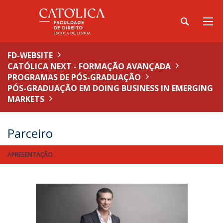
FD-WEBSITE
CATÓLICA NEXT - FORMAÇÃO AVANÇADA
PROGRAMAS DE PÓS-GRADUAÇÃO
PÓS-GRADUAÇÃO EM DOING BUSINESS IN EMERGING
MARKETS
Parceiro
APRESENTAÇÃO