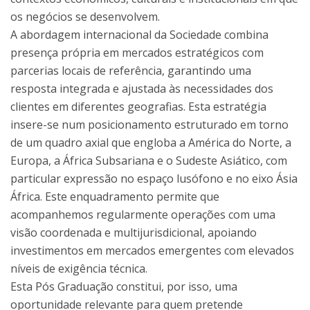
os negócios se desenvolvem.
A abordagem internacional da Sociedade combina
presença própria em mercados estratégicos com
parcerias locais de referência, garantindo uma
resposta integrada e ajustada às necessidades dos
clientes em diferentes geografias. Esta estratégia
insere-se num posicionamento estruturado em torno
de um quadro axial que engloba a América do Norte, a
Europa, a África Subsariana e o Sudeste Asiático, com
particular expressão no espaço lusófono e no eixo Ásia
África. Este enquadramento permite que
acompanhemos regularmente operações com uma
visão coordenada e multijurisdicional, apoiando
investimentos em mercados emergentes com elevados
níveis de exigência técnica.
Esta Pós Graduação constitui, por isso, uma
oportunidade relevante para quem pretende