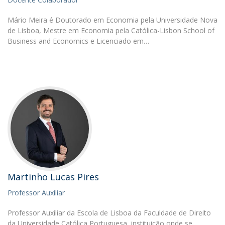
Mário Meira é Doutorado em Economia pela Universidade Nova
de Lisboa, Mestre em Economia pela Católica-Lisbon School of
Business and Economics e Licenciado em…
Martinho Lucas Pires
Professor Auxiliar
Professor Auxiliar da Escola de Lisboa da Faculdade de Direito
da Universidade Católica Portuguesa, instituição onde se