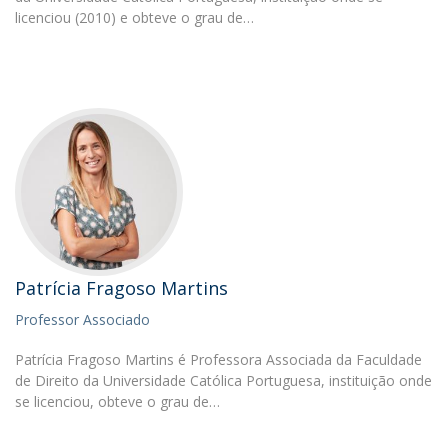
licenciou (2010) e obteve o grau de…
Patrícia Fragoso Martins
Professor Associado
Patrícia Fragoso Martins é Professora Associada da Faculdade
de Direito da Universidade Católica Portuguesa, instituição onde
se licenciou, obteve o grau de…