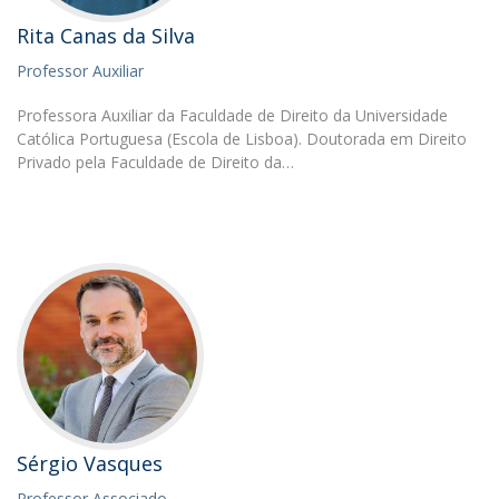
Rita Canas da Silva
Professor Auxiliar
Professora Auxiliar da Faculdade de Direito da Universidade
Católica Portuguesa (Escola de Lisboa). Doutorada em Direito
Privado pela Faculdade de Direito da…
Sérgio Vasques
Professor Associado