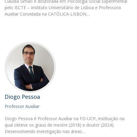
Cláudia Simão é doutorada em Psicologia Social Experimental
pelo ISCTE – Instituto Universitário de Lisboa e Professora
Auxiliar Convidada na CATÓLICA-LISBON…
Diogo Pessoa
Professor Auxiliar
Diogo Pessoa é Professor Auxiliar na FD-UCP, instituição na
qual obteve os graus de mestre (2018) e doutor (2024).
Desenvolvendo investigação nas áreas…