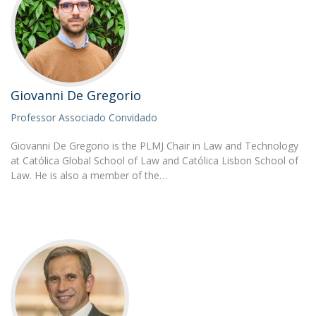
Giovanni De Gregorio
Professor Associado Convidado
Giovanni De Gregorio is the PLMJ Chair in Law and Technology
at Católica Global School of Law and Católica Lisbon School of
Law. He is also a member of the…