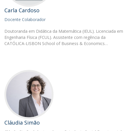
Carla Cardoso
Docente Colaborador
Doutoranda em Didática da Matemática (IEUL). Licenciada em
Engenharia Física (FCUL). Assistente com regência da
CATÓLICA-LISBON School of Business & Economics…
Cláudia Simão