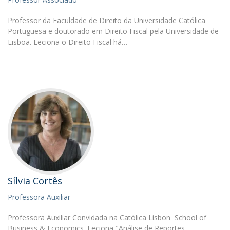
Professor da Faculdade de Direito da Universidade Católica
Portuguesa e doutorado em Direito Fiscal pela Universidade de
Lisboa. Leciona o Direito Fiscal há…
Sílvia Cortês
Professora Auxiliar
Professora Auxiliar Convidada na Católica Lisbon School of
Business & Economics. Leciona "Análise de Reportes