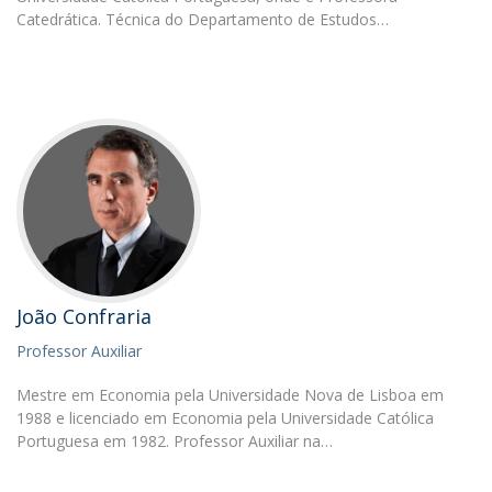
Catedrática. Técnica do Departamento de Estudos…
João Confraria
Professor Auxiliar
Mestre em Economia pela Universidade Nova de Lisboa em
1988 e licenciado em Economia pela Universidade Católica
Portuguesa em 1982. Professor Auxiliar na…