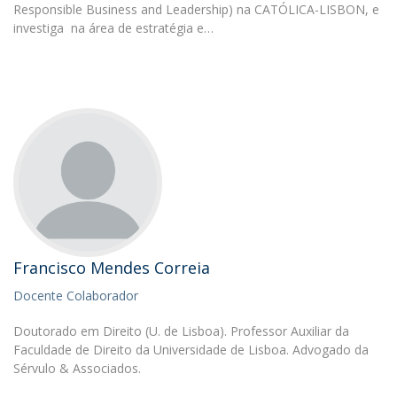
Responsible Business and Leadership) na CATÓLICA-LISBON, e
investiga na área de estratégia e…
Francisco Mendes Correia
Docente Colaborador
Doutorado em Direito (U. de Lisboa). Professor Auxiliar da
Faculdade de Direito da Universidade de Lisboa. Advogado da
Sérvulo & Associados.