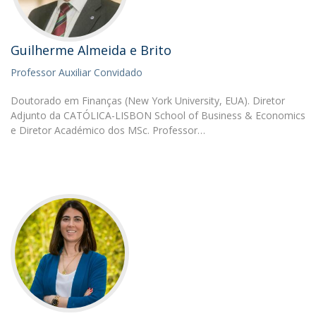
Guilherme Almeida e Brito
Professor Auxiliar Convidado
Doutorado em Finanças (New York University, EUA). Diretor
Adjunto da CATÓLICA-LISBON School of Business & Economics
e Diretor Académico dos MSc. Professor…