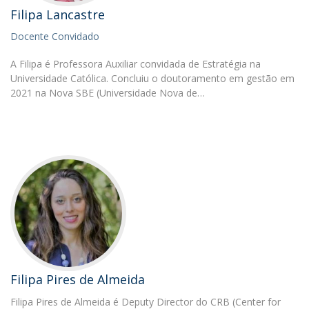
Filipa Lancastre
Docente Convidado
A Filipa é Professora Auxiliar convidada de Estratégia na
Universidade Católica. Concluiu o doutoramento em gestão em
2021 na Nova SBE (Universidade Nova de…
Filipa Pires de Almeida
Filipa Pires de Almeida é Deputy Director do CRB (Center for