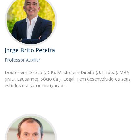
Jorge Brito Pereira
Professor Auxiliar
Doutor em Direito (UCP). Mestre em Direito (U. Lisboa). MBA
(IMD, Lausanne). Sócio da J+Legal. Tem desenvolvido os seus
estudos e a sua investigação…