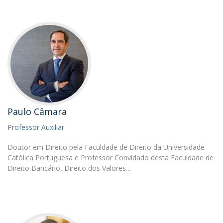
Paulo Câmara
Professor Auxiliar
Doutor em Direito pela Faculdade de Direito da Universidade
Católica Portuguesa e Professor Convidado desta Faculdade de
Direito Bancário, Direito dos Valores…