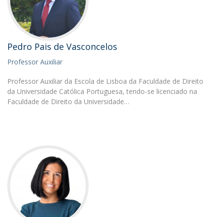
Pedro Pais de Vasconcelos
Professor Auxiliar
Professor Auxiliar da Escola de Lisboa da Faculdade de Direito
da Universidade Católica Portuguesa, tendo-se licenciado na
Faculdade de Direito da Universidade…