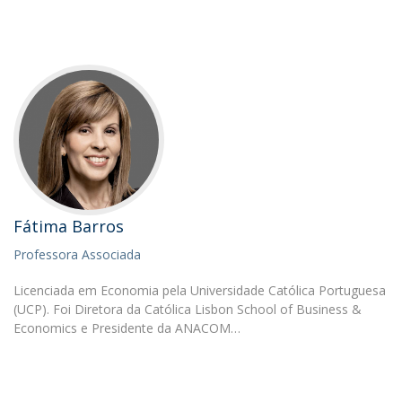
Fátima Barros
Professora Associada
Licenciada em Economia pela Universidade Católica Portuguesa
(UCP). Foi Diretora da Católica Lisbon School of Business &
Economics e Presidente da ANACOM…