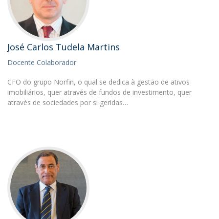
José Carlos Tudela Martins
Docente Colaborador
CFO do grupo Norfin, o qual se dedica à gestão de ativos
imobiliários, quer através de fundos de investimento, quer
através de sociedades por si geridas…