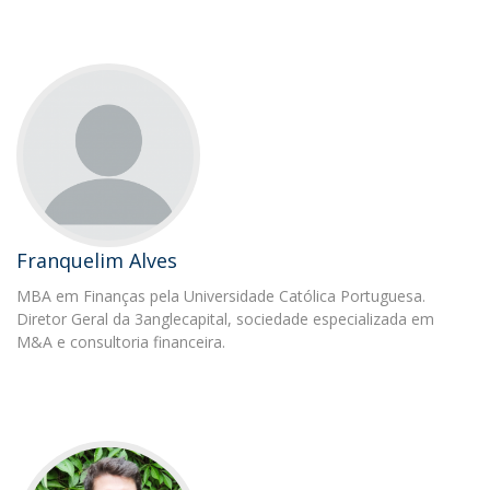
Franquelim Alves
MBA em Finanças pela Universidade Católica Portuguesa.
Diretor Geral da 3anglecapital, sociedade especializada em
M&A e consultoria financeira.