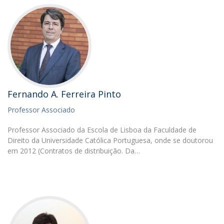
Fernando A. Ferreira Pinto
Professor Associado
Professor Associado da Escola de Lisboa da Faculdade de
Direito da Universidade Católica Portuguesa, onde se doutorou
em 2012 (Contratos de distribuição. Da…