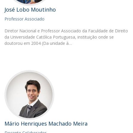
José Lobo Moutinho
Professor Associado
Diretor Nacional e Professor Associado da Faculdade de Direito
da Universidade Católica Portuguesa, instituição onde se
doutorou em 2004 (Da unidade à…
Mário Henriques Machado Meira
Docente Colaborador