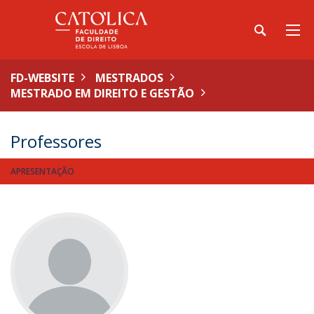
FD-WEBSITE
MESTRADOS
MESTRADO EM DIREITO E GESTÃO
Professores
APRESENTAÇÃO