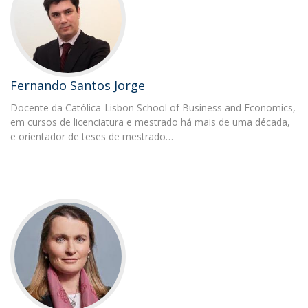
Fernando Santos Jorge
Docente da Católica-Lisbon School of Business and Economics,
em cursos de licenciatura e mestrado há mais de uma década,
e orientador de teses de mestrado…