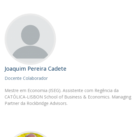
Joaquim Pereira Cadete
Docente Colaborador
Mestre em Economia (ISEG). Assistente com Regência da
CATÓLICA-LISBON School of Business & Economics. Managing
Partner da Rockbridge Advisors.