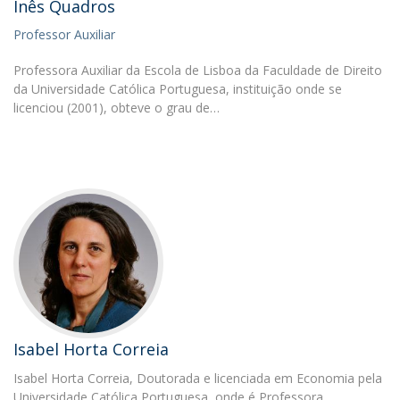
Inês Quadros
Professor Auxiliar
Professora Auxiliar da Escola de Lisboa da Faculdade de Direito
da Universidade Católica Portuguesa, instituição onde se
licenciou (2001), obteve o grau de…
Isabel Horta Correia
Isabel Horta Correia, Doutorada e licenciada em Economia pela
Universidade Católica Portuguesa, onde é Professora