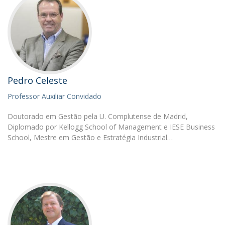
Pedro Celeste
Professor Auxiliar Convidado
Doutorado em Gestão pela U. Complutense de Madrid,
Diplomado por Kellogg School of Management e IESE Business
School, Mestre em Gestão e Estratégia Industrial…