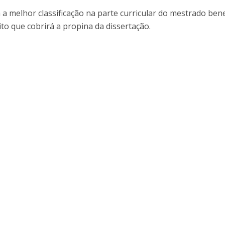
a melhor classificação na parte curricular do mestrado bene
to que cobrirá a propina da dissertação.