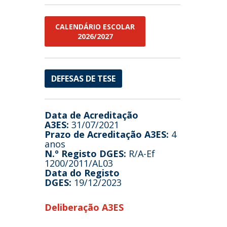
CALENDÁRIO ESCOLAR
2026/2027
DEFESAS DE TESE
Data de Acreditação
A3ES:
31/07/2021
Prazo de Acreditação A3ES:
4
anos
N.º Registo DGES:
R/A-Ef
1200/2011/AL03
Data do Registo
DGES:
19/12/2023
Deliberação A3ES