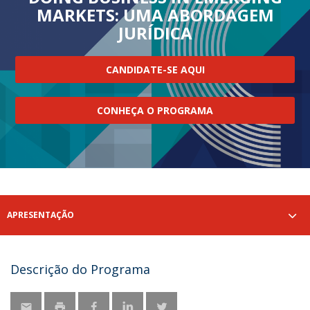
MARKETS: UMA ABORDAGEM
JURÍDICA
CANDIDATE-SE AQUI
CONHEÇA O PROGRAMA
APRESENTAÇÃO
Descrição do Programa