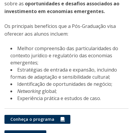
sobre as
oportunidades e desafios associados ao
investimento em economias emergentes.
Os principais benefícios que a Pós-Graduação visa
oferecer aos alunos incluem:
Melhor compreensão das particularidades do
contexto jurídico e regulatório das economias
emergentes;
Estratégias de entrada e expansão, incluindo
formas de adaptação e sensibilidade cultural;
Identificação de oportunidades de negócio;
Networking
global;
Experiência prática e estudos de caso.
Conheça o programa