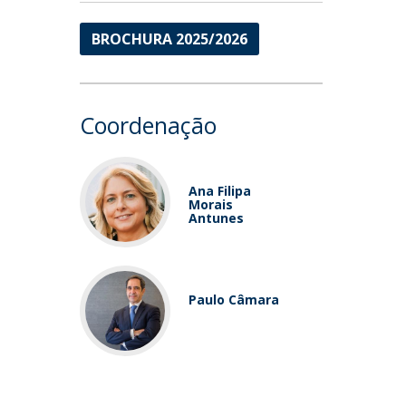
BROCHURA 2025/2026
Coordenação
Ana Filipa
Morais
Antunes
Paulo Câmara