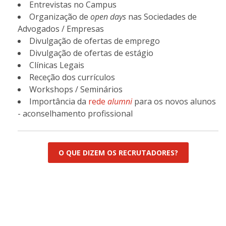
Entrevistas no Campus
Organização de
open days
nas Sociedades de
Advogados / Empresas
Divulgação de ofertas de emprego
Divulgação de ofertas de estágio
Clínicas Legais
Receção dos currículos
Workshops / Seminários
Importância da
rede
alumni
para os novos alunos
- aconselhamento profissional
O QUE DIZEM OS RECRUTADORES?