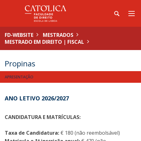
FD-WEBSITE
MESTRADOS
MESTRADO EM DIREITO | FISCAL
Propinas
APRESENTAÇÃO
ANO LETIVO 2026/2027
CANDIDATURA E MATRÍCULAS:
Taxa de Candidatura:
€ 180 (não reembolsável)