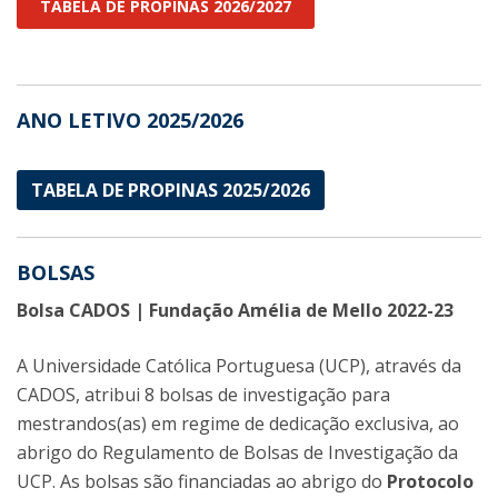
TABELA DE PROPINAS 2026/2027
ANO LETIVO 2025/2026
TABELA DE PROPINAS 2025/2026
BOLSAS
Bolsa CADOS | Fundação Amélia de Mello 2022-23
A Universidade Católica Portuguesa (UCP), através da
CADOS, atribui 8 bolsas de investigação para
mestrandos(as) em regime de dedicação exclusiva, ao
abrigo do Regulamento de Bolsas de Investigação da
UCP. As bolsas são financiadas ao abrigo do
Protocolo