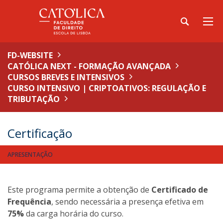
FD-WEBSITE
CATÓLICA NEXT - FORMAÇÃO AVANÇADA
CURSOS BREVES E INTENSIVOS
CURSO INTENSIVO | CRIPTOATIVOS: REGULAÇÃO E
TRIBUTAÇÃO
Certificação
APRESENTAÇÃO
Este programa permite a obtenção de
Certificado de
Frequência
, sendo necessária a presença efetiva em
75%
da carga horária do curso.