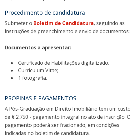
Procedimento de candidatura
Submeter o
Boletim de Candidatura
, seguindo as
instruções de preenchimento e envio de documentos:
Documentos a apresentar:
Certificado de Habilitações digitalizado,
Curriculum Vitae;
1 fotografia.
PROPINAS E PAGAMENTOS
A Pós-Graduação em Direito Imobiliário tem um custo
de € 2.750 - pagamento integral no ato de inscrição. O
pagamento poderá ser fracionado, em condições
indicadas no boletim de candidatura.