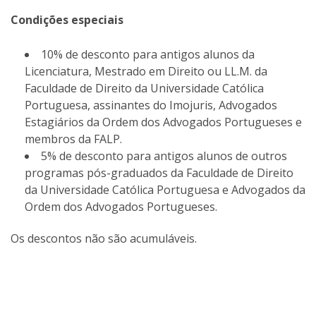
Condições especiais
10% de desconto para antigos alunos da
Licenciatura, Mestrado em Direito ou LL.M. da
Faculdade de Direito da Universidade Católica
Portuguesa, assinantes do Imojuris, Advogados
Estagiários da Ordem dos Advogados Portugueses e
membros da FALP.
5% de desconto para antigos alunos de outros
programas pós-graduados da Faculdade de Direito
da Universidade Católica Portuguesa e Advogados da
Ordem dos Advogados Portugueses.
Os descontos não são acumuláveis.