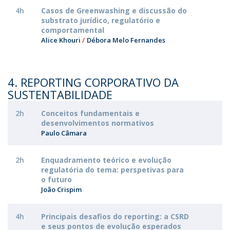
4h
Casos de Greenwashing e discussão do
substrato jurídico, regulatório e
comportamental
Alice Khouri
Débora Melo Fernandes
4. REPORTING CORPORATIVO DA
SUSTENTABILIDADE
2h
Conceitos fundamentais e
desenvolvimentos normativos
Paulo Câmara
2h
Enquadramento teórico e evolução
regulatória do tema: perspetivas para
o futuro
João Crispim
4h
Principais desafios do reporting: a CSRD
e seus pontos de evolução esperados