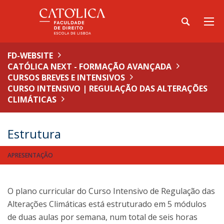
FD-WEBSITE
CATÓLICA NEXT - FORMAÇÃO AVANÇADA
CURSOS BREVES E INTENSIVOS
CURSO INTENSIVO | REGULAÇÃO DAS ALTERAÇÕES
CLIMÁTICAS
Estrutura
APRESENTAÇÃO
O plano curricular do Curso Intensivo de Regulação das
Alterações Climáticas está estruturado em 5 módulos
de duas aulas por semana, num total de seis horas