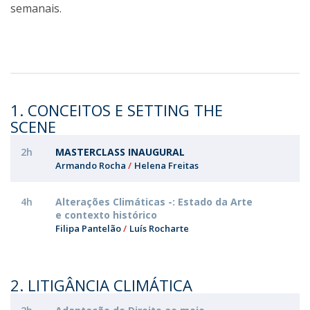
semanais.
1. CONCEITOS E SETTING THE
SCENE
2h
MASTERCLASS INAUGURAL
Armando Rocha
Helena Freitas
4h
Alterações Climáticas -: Estado da Arte
e contexto histórico
Filipa Pantelão
Luís Rocharte
2. LITIGÂNCIA CLIMÁTICA