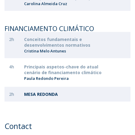
Carolina Almeida Cruz
FINANCIAMENTO CLIMÁTICO
2h
Conceitos fundamentais e
desenvolvimentos normativos
Cristina Melo Antunes
4h
Principais aspetos-chave do atual
cenário de financiamento climático
Paula Redondo Pereira
2h
MESA REDONDA
Contact