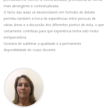
mais abrangente e contextualizada.
O facto das aulas se desenrolarem em formato de debate
permitiu também a troca de experiências entre pessoas de
várias áreas e a discussão dos diferentes pontos de vista, o que
certamente contribuiu para que experiência tenha sido muito
enriquecedora.
Gostaria de sublinhar a qualidade e a permanente
disponibilidade do corpo docente.