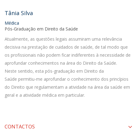
Tânia Silva
Médica
Pós-Graduação em Direito da Saúde
Atualmente, as questões legais assumiram uma relevância
decisiva na prestação de cuidados de saúde, de tal modo que
os profissionais não podem ficar indiferentes à necessidade de
aprofundar conhecimentos na área do Direito da Saúde.
Neste sentido, esta pós-graduação em Direito da
Saúde permitiu-me aprofundar o conhecimento dos princípios
do Direito que regulamentam a atividade na área da saúde em
geral e a atividade médica em particular.
CONTACTOS