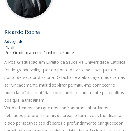
Ricardo Rocha
Advogado
PLMJ
Pós-Graduação em Direito da Saúde
A Pós-Graduação em Direito da Saúde da Universidade Católica
foi de grande valia, quer do ponto de vista pessoal quer do
ponto de vista profissional. O facto de a abordagem aos temas
ser vincadamente multidisciplinar permitiu-me conhecer “o
outro lado” das matérias com que lido diariamente pelos olhos
dos que lá trabalham.
Ver os dilemas com que nos confrontamos abordados e
debatidos por profissionais de áreas e formações tão distintas
e sob perspetivas tão díspares é profundamente enriquecedor,
permitindo-me exercer a minha atividade profissional de forma