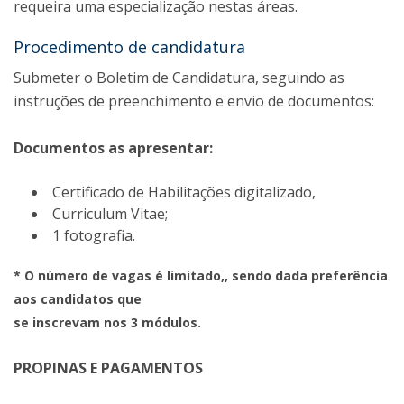
requeira uma especialização nestas áreas.
Procedimento de candidatura
Submeter o Boletim de Candidatura, seguindo as
instruções de preenchimento e envio de documentos:
Documentos as apresentar:
Certificado de Habilitações digitalizado,
Curriculum Vitae;
1 fotografia.
​* O número de vagas é limitado,, sendo dada preferência
aos candidatos que
se inscrevam nos 3 módulos.
PROPINAS E PAGAMENTOS