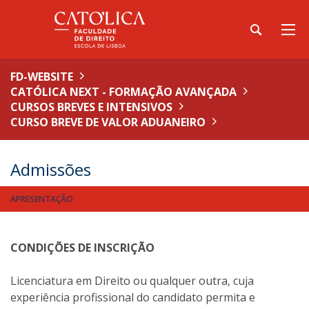
FD-WEBSITE
CATÓLICA NEXT - FORMAÇÃO AVANÇADA
CURSOS BREVES E INTENSIVOS
CURSO BREVE DE VALOR ADUANEIRO
Admissões
APRESENTAÇÃO
CONDIÇÕES DE INSCRIÇÃO
Licenciatura em Direito ou qualquer outra, cuja
experiência profissional do candidato permita e