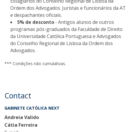
Estagiários do Conselho Regional de Lisboa da
Ordem dos Advogados. Juristas e funcionários da AT
e despachantes oficiais.
5% de desconto
-
Antigos alunos de outros
programas pós-graduados da Faculdade de Direito
da Universidade Católica Portuguesa e Advogados
do Conselho Regional de Lisboa da Ordem dos
Advogados.
*** Condições não cumulativas.
Contact
GABINETE CATÓLICA NEXT
Andreia Valido
Cátia Ferreira