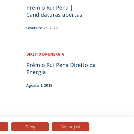
Prémio Rui Pena |
Candidaturas abertas
Fevereiro 26, 2020
DIREITO DA ENERGIA
Prémio Rui Pena Direito da
Energia
Agosto 1, 2018
Deny
No, adjust