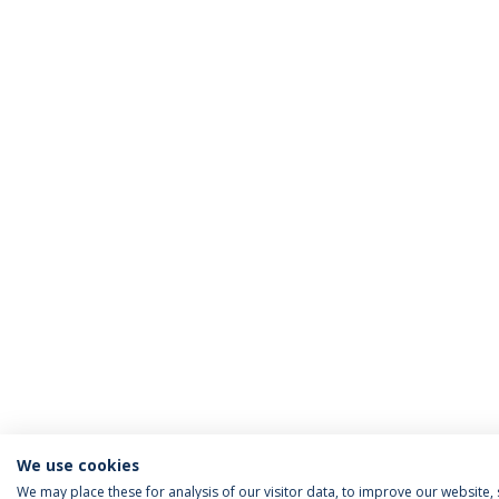
We use cookies
We may place these for analysis of our visitor data, to improve our website