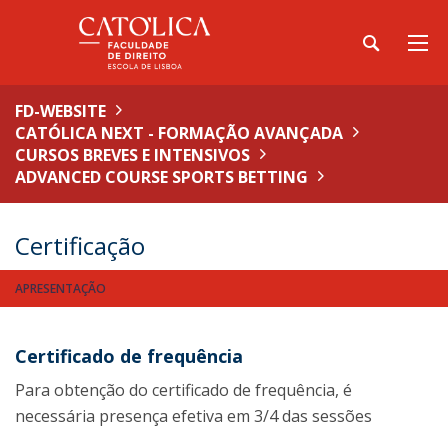
FD-WEBSITE
CATÓLICA NEXT - FORMAÇÃO AVANÇADA
CURSOS BREVES E INTENSIVOS
ADVANCED COURSE SPORTS BETTING
Certificação
APRESENTAÇÃO
Certificado de frequência
Para obtenção do certificado de frequência, é
necessária presença efetiva em 3/4 das sessões