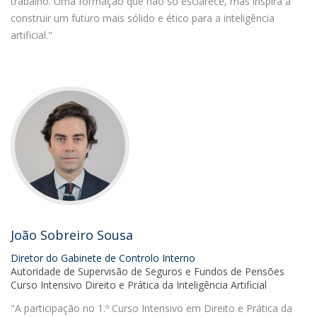
trabalho. Uma formação que não só esclarece, mas inspira a
construir um futuro mais sólido e ético para a inteligência
artificial."
João Sobreiro Sousa
Diretor do Gabinete de Controlo Interno
Autoridade de Supervisão de Seguros e Fundos de Pensões
Curso Intensivo Direito e Prática da Inteligência Artificial
"A participação no 1.º Curso Intensivo em Direito e Prática da