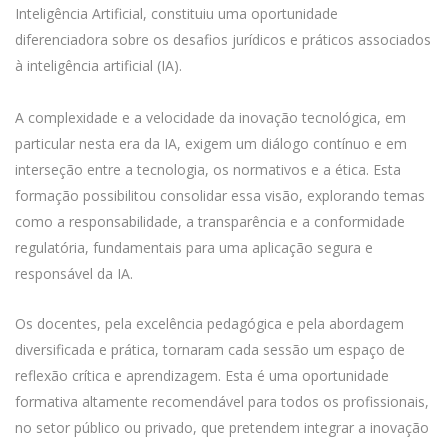
Inteligência Artificial, constituiu uma oportunidade
diferenciadora sobre os desafios jurídicos e práticos associados
à inteligência artificial (IA).
A complexidade e a velocidade da inovação tecnológica, em
particular nesta era da IA, exigem um diálogo contínuo e em
interseção entre a tecnologia, os normativos e a ética. Esta
formação possibilitou consolidar essa visão, explorando temas
como a responsabilidade, a transparência e a conformidade
regulatória, fundamentais para uma aplicação segura e
responsável da IA.
Os docentes, pela excelência pedagógica e pela abordagem
diversificada e prática, tornaram cada sessão um espaço de
reflexão crítica e aprendizagem. Esta é uma oportunidade
formativa altamente recomendável para todos os profissionais,
no setor público ou privado, que pretendem integrar a inovação