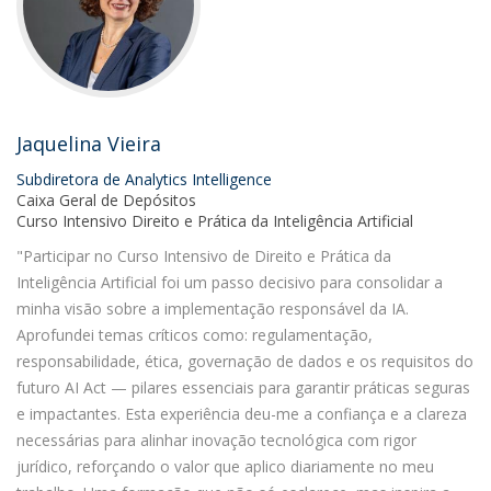
Jaquelina Vieira
Subdiretora de Analytics Intelligence
Caixa Geral de Depósitos
Curso Intensivo Direito e Prática da Inteligência Artificial
"Participar no Curso Intensivo de Direito e Prática da
Inteligência Artificial foi um passo decisivo para consolidar a
minha visão sobre a implementação responsável da IA.
Aprofundei temas críticos como: regulamentação,
responsabilidade, ética, governação de dados e os requisitos do
futuro AI Act — pilares essenciais para garantir práticas seguras
e impactantes. Esta experiência deu-me a confiança e a clareza
necessárias para alinhar inovação tecnológica com rigor
jurídico, reforçando o valor que aplico diariamente no meu