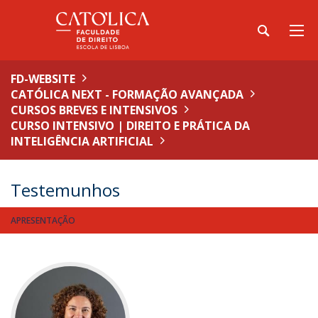
FD-WEBSITE
CATÓLICA NEXT - FORMAÇÃO AVANÇADA
CURSOS BREVES E INTENSIVOS
CURSO INTENSIVO | DIREITO E PRÁTICA DA
INTELIGÊNCIA ARTIFICIAL
Testemunhos
APRESENTAÇÃO