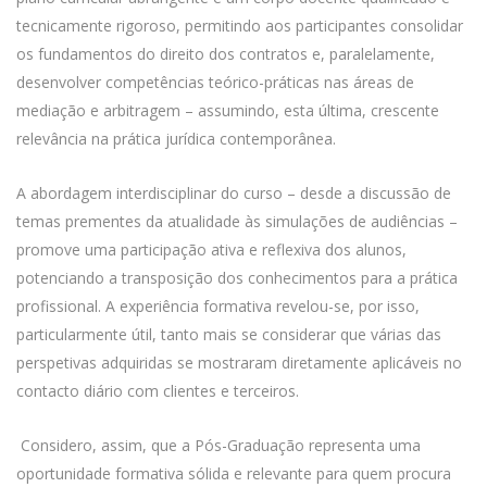
tecnicamente rigoroso, permitindo aos participantes consolidar
os fundamentos do direito dos contratos e, paralelamente,
desenvolver competências teórico-práticas nas áreas de
mediação e arbitragem – assumindo, esta última, crescente
relevância na prática jurídica contemporânea.
A abordagem interdisciplinar do curso – desde a discussão de
temas prementes da atualidade às simulações de audiências –
promove uma participação ativa e reflexiva dos alunos,
potenciando a transposição dos conhecimentos para a prática
profissional. A experiência formativa revelou-se, por isso,
particularmente útil, tanto mais se considerar que várias das
perspetivas adquiridas se mostraram diretamente aplicáveis no
contacto diário com clientes e terceiros.
Considero, assim, que a Pós-Graduação representa uma
oportunidade formativa sólida e relevante para quem procura