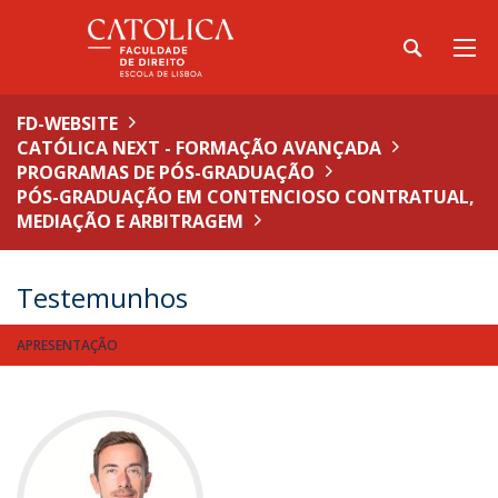
FD-WEBSITE
CATÓLICA NEXT - FORMAÇÃO AVANÇADA
PROGRAMAS DE PÓS-GRADUAÇÃO
PÓS-GRADUAÇÃO EM CONTENCIOSO CONTRATUAL,
MEDIAÇÃO E ARBITRAGEM
Testemunhos
APRESENTAÇÃO