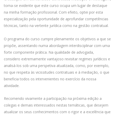
torna-se evidente que este curso ocupa um lugar de destaque
na minha formação profissional. Com efeito, optei por esta
especialização pela oportunidade de aprofundar competências
técnicas, tanto na vertente jurídica como na gestão contratual.
O programa do curso cumpre plenamente os objetivos a que se
propõe, assentando numa abordagem interdisciplinar com uma
forte componente prática. Na qualidade de advogada,
considero extremamente vantajoso revisitar regimes jurídicos e
analisá-los sob uma perspetiva atualizada, como, por exemplo,
no que respeita às vicissitudes contratuais e à mediação, o que
beneficia todos os intervenientes no exercício da nossa
atividade.
Recomendo vivamente a participação na próxima edição a
colegas e demais interessados nestas temáticas, que desejem
atualizar os seus conhecimentos com o rigor e a excelência que