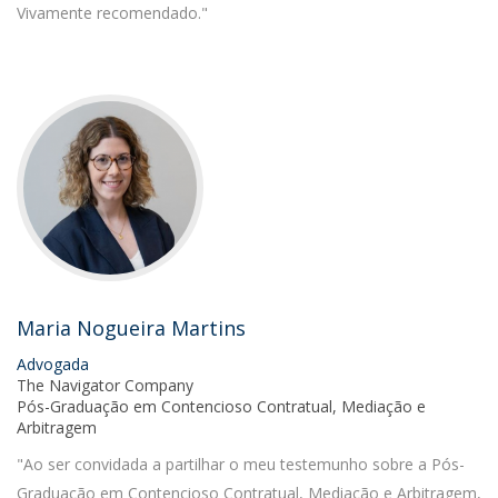
Vivamente recomendado."
Maria Nogueira Martins
Advogada
The Navigator Company
Pós-Graduação em Contencioso Contratual, Mediação e
Arbitragem
"Ao ser convidada a partilhar o meu testemunho sobre a Pós-
Graduação em Contencioso Contratual, Mediação e Arbitragem,