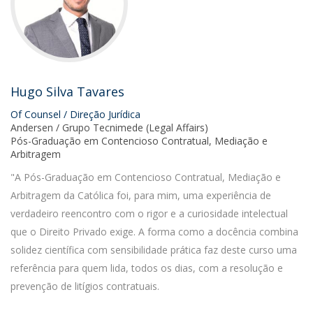
Hugo Silva Tavares
Of Counsel / Direção Jurídica
Andersen / Grupo Tecnimede (Legal Affairs)
Pós-Graduação em Contencioso Contratual, Mediação e
Arbitragem
"A Pós-Graduação em Contencioso Contratual, Mediação e
Arbitragem da Católica foi, para mim, uma experiência de
verdadeiro reencontro com o rigor e a curiosidade intelectual
que o Direito Privado exige. A forma como a docência combina
solidez científica com sensibilidade prática faz deste curso uma
referência para quem lida, todos os dias, com a resolução e
prevenção de litígios contratuais.