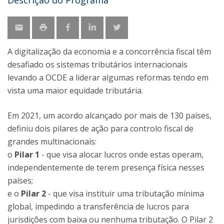
Descrição do Programa
A digitalização da economia e a concorrência fiscal têm
desafiado os sistemas tributários internacionais
levando a OCDE a liderar algumas reformas tendo em
vista uma maior equidade tributária.
Em 2021, um acordo alcançado por mais de 130 países,
definiu dois pilares de ação para controlo fiscal de
grandes multinacionais:
o
Pilar 1
- que visa alocar lucros onde estas operam,
independentemente de terem presença física nesses
países;
e o
Pilar 2
- que visa instituir uma tributação mínima
global, impedindo a transferência de lucros para
jurisdições com baixa ou nenhuma tributação. O Pilar 2