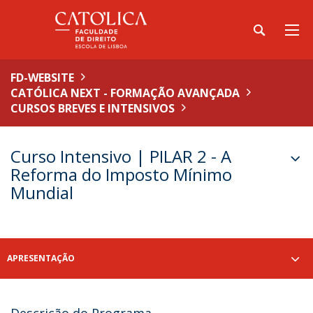
FD-WEBSITE
CATÓLICA NEXT - FORMAÇÃO AVANÇADA
CURSOS BREVES E INTENSIVOS
Curso Intensivo | PILAR 2 - A
Reforma do Imposto Mínimo
Mundial
APRESENTAÇÃO