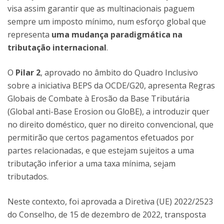
visa assim garantir que as multinacionais paguem
sempre um imposto mínimo, num esforço global que
representa
uma mudança paradigmática na
tributação internacional
.
O
Pilar 2
, aprovado no âmbito do Quadro Inclusivo
sobre a iniciativa BEPS da OCDE/G20, apresenta Regras
Globais de Combate à Erosão da Base Tributária
(Global anti-Base Erosion ou GloBE), a introduzir quer
no direito doméstico, quer no direito convencional, que
permitirão que certos pagamentos efetuados por
partes relacionadas, e que estejam sujeitos a uma
tributação inferior a uma taxa mínima, sejam
tributados.
Neste contexto, foi aprovada a Diretiva (UE) 2022/2523
do Conselho, de 15 de dezembro de 2022, transposta