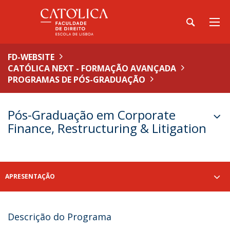
FD-WEBSITE
CATÓLICA NEXT - FORMAÇÃO AVANÇADA
PROGRAMAS DE PÓS-GRADUAÇÃO
Pós-Graduação em Corporate
Finance, Restructuring & Litigation
APRESENTAÇÃO
Descrição do Programa