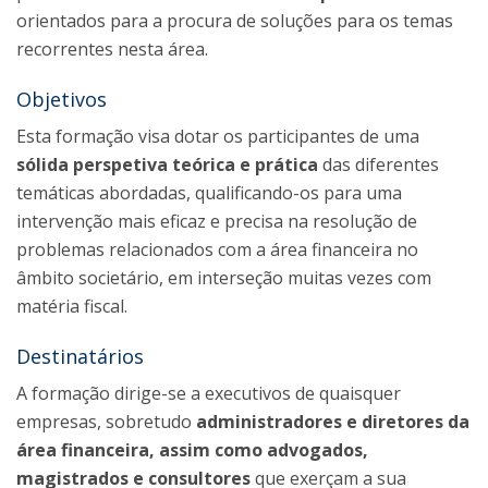
orientados para a procura de soluções para os temas
recorrentes nesta área.
Objetivos
Esta formação visa dotar os participantes de uma
sólida perspetiva teórica e prática
das diferentes
temáticas abordadas, qualificando-os para uma
intervenção mais eficaz e precisa na resolução de
problemas relacionados com a área financeira no
âmbito societário, em interseção muitas vezes com
matéria fiscal.
Destinatários
A formação dirige-se a executivos de quaisquer
empresas, sobretudo
administradores e diretores da
área financeira, assim como advogados,
magistrados e consultores
que exerçam a sua