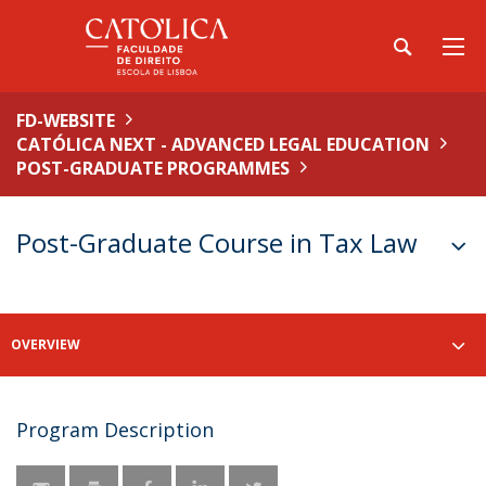
FD-WEBSITE
CATÓLICA NEXT - ADVANCED LEGAL EDUCATION
POST-GRADUATE PROGRAMMES
Post-Graduate Course in Tax Law
OVERVIEW
Program Description