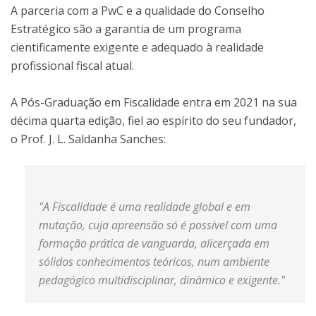
A parceria com a PwC e a qualidade do Conselho
Estratégico são a garantia de um programa
cientificamente exigente e adequado à realidade
profissional fiscal atual.
A Pós-Graduação em Fiscalidade entra em 2021 na sua
décima quarta edição, fiel ao espírito do seu fundador,
o Prof. J. L. Saldanha Sanches:
"A Fiscalidade é uma realidade global e em
mutação, cuja apreensão só é possível com uma
formação prática de vanguarda, alicerçada em
sólidos conhecimentos teóricos, num ambiente
pedagógico multidisciplinar, dinâmico e exigente."