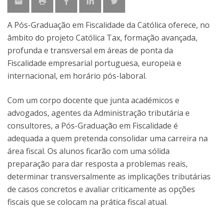
A Pós-Graduação em Fiscalidade da Católica oferece, no
âmbito do projeto Católica Tax, formação avançada,
profunda e transversal em áreas de ponta da
Fiscalidade empresarial portuguesa, europeia e
internacional, em horário pós-laboral.
Com um corpo docente que junta académicos e
advogados, agentes da Administração tributária e
consultores, a Pós-Graduação em Fiscalidade é
adequada a quem pretenda consolidar uma carreira na
área fiscal. Os alunos ficarão com uma sólida
preparação para dar resposta a problemas reais,
determinar transversalmente as implicações tributárias
de casos concretos e avaliar criticamente as opções
fiscais que se colocam na prática fiscal atual.