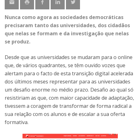
Nunca como agora as sociedades democráticas
precisaram tanto das universidades, dos cidadãos
que nelas se formam e da investigação que nelas
se produz.
Desde que as universidades se mudaram para o online
que, de vários quadrantes, se têm ouvido vozes que
alertam para o facto de esta transição digital acelerada
dos últimos meses representar para as universidades
um desafio enorme no médio prazo. Desafio ao qual só
resistiriam as que, com maior capacidade de adaptação,
tivessem a coragem de transformar de forma radical a
sua relação com os alunos e de escalar a sua oferta
formativa.