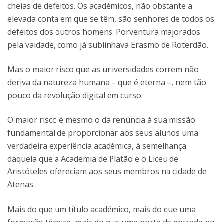
cheias de defeitos. Os académicos, não obstante a
elevada conta em que se têm, são senhores de todos os
defeitos dos outros homens. Porventura majorados
pela vaidade, como já sublinhava Erasmo de Roterdão.
Mas o maior risco que as universidades correm não
deriva da natureza humana – que é eterna –, nem tão
pouco da revolução digital em curso.
O maior risco é mesmo o da renúncia à sua missão
fundamental de proporcionar aos seus alunos uma
verdadeira experiência académica, à semelhança
daquela que a Academia de Platão e o Liceu de
Aristóteles ofereciam aos seus membros na cidade de
Atenas.
Mais do que um título académico, mais do que uma