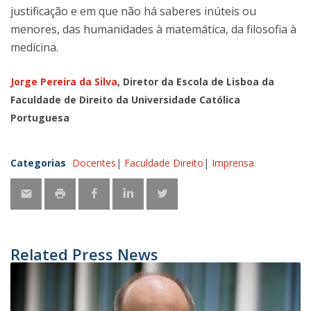
justificação e em que não há saberes inúteis ou
menores, das humanidades à matemática, da filosofia à
medicina.
Jorge Pereira da Silva
, Diretor da Escola de Lisboa da
Faculdade de Direito da Universidade Católica
Portuguesa
Categorias
Docentes
Faculdade Direito
Imprensa
Related Press News