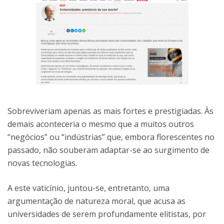
Sobreviveriam apenas as mais fortes e prestigiadas. Às
demais aconteceria o mesmo que a muitos outros
“negócios” ou “indústrias” que, embora florescentes no
passado, não souberam adaptar-se ao surgimento de
novas tecnologias.
A este vaticínio, juntou-se, entretanto, uma
argumentação de natureza moral, que acusa as
universidades de serem profundamente elitistas, por