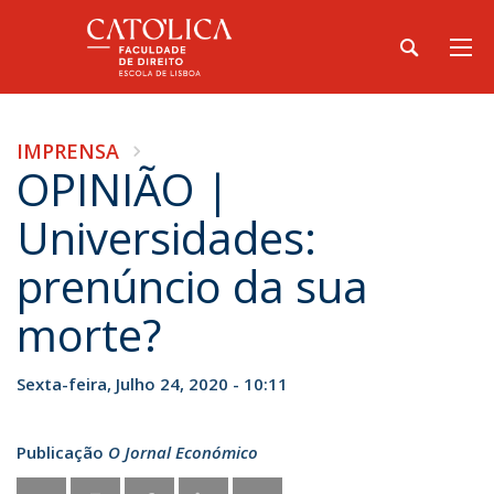
IMPRENSA
OPINIÃO |
Universidades:
prenúncio da sua
morte?
Sexta-feira, Julho 24, 2020 - 10:11
Publicação
O Jornal Económico