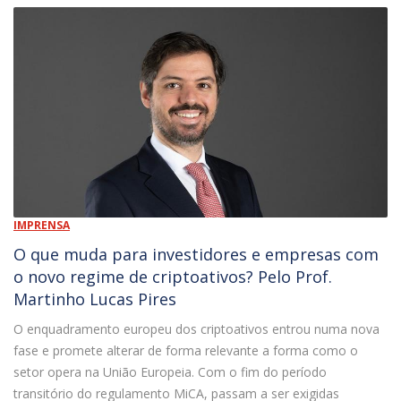
IMPRENSA
O que muda para investidores e empresas com
o novo regime de criptoativos? Pelo Prof.
Martinho Lucas Pires
O enquadramento europeu dos criptoativos entrou numa nova
fase e promete alterar de forma relevante a forma como o
setor opera na União Europeia. Com o fim do período
transitório do regulamento MiCA, passam a ser exigidas