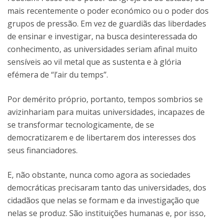
mais recentemente o poder económico ou o poder dos
grupos de pressão. Em vez de guardiãs das liberdades
de ensinar e investigar, na busca desinteressada do
conhecimento, as universidades seriam afinal muito
sensíveis ao vil metal que as sustenta e à glória
efémera de “l’air du temps”.
Por demérito próprio, portanto, tempos sombrios se
avizinhariam para muitas universidades, incapazes de
se transformar tecnologicamente, de se
democratizarem e de libertarem dos interesses dos
seus financiadores.
E, não obstante, nunca como agora as sociedades
democráticas precisaram tanto das universidades, dos
cidadãos que nelas se formam e da investigação que
nelas se produz. São instituições humanas e, por isso,