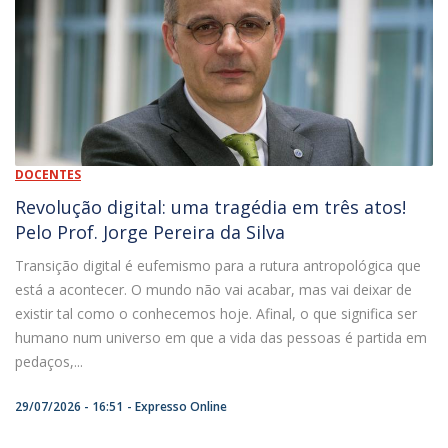
DOCENTES
Revolução digital: uma tragédia em três atos!
Pelo Prof. Jorge Pereira da Silva
Transição digital é eufemismo para a rutura antropológica que
está a acontecer. O mundo não vai acabar, mas vai deixar de
existir tal como o conhecemos hoje. Afinal, o que significa ser
humano num universo em que a vida das pessoas é partida em
pedaços,...
29/07/2026 - 16:51
Expresso Online