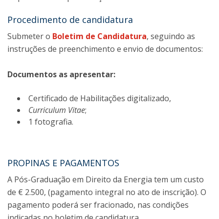
Procedimento de candidatura
Submeter o
Boletim de Candidatura
, seguindo as
instruções de preenchimento e envio de documentos:
Documentos as apresentar:
Certificado de Habilitações digitalizado,
Curriculum Vitae
;
1 fotografia.
PROPINAS E PAGAMENTOS
A Pós-Graduação em Direito da Energia tem um custo
de € 2.500, (pagamento integral no ato de inscrição). O
pagamento poderá ser fracionado, nas condições
indicadas no boletim de candidatura.