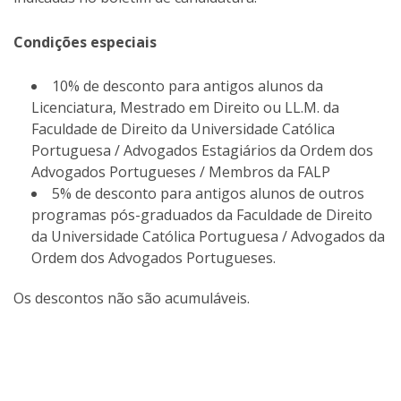
Condições especiais
10% de desconto para antigos alunos da
Licenciatura, Mestrado em Direito ou LL.M. da
Faculdade de Direito da Universidade Católica
Portuguesa / Advogados Estagiários da Ordem dos
Advogados Portugueses / Membros da FALP
5% de desconto para antigos alunos de outros
programas pós-graduados da Faculdade de Direito
da Universidade Católica Portuguesa / Advogados da
Ordem dos Advogados Portugueses.
Os descontos não são acumuláveis.