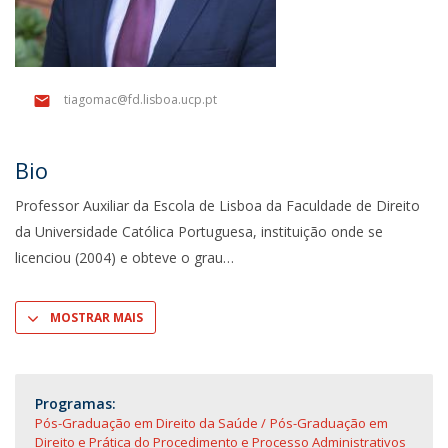
tiagomac@fd.lisboa.ucp.pt
Bio
Professor Auxiliar da Escola de Lisboa da Faculdade de Direito
da Universidade Católica Portuguesa, instituição onde se
licenciou (2004) e obteve o grau
MOSTRAR MAIS
Programas:
Pós-Graduação em Direito da Saúde
Pós-Graduação em
Direito e Prática do Procedimento e Processo Administrativos