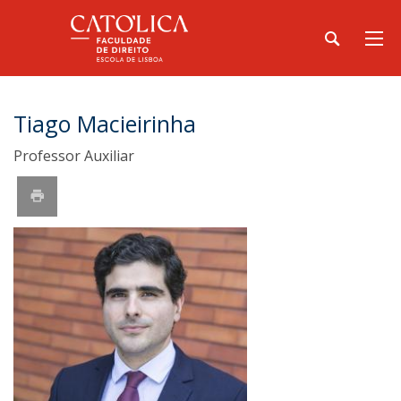
Tiago Macieirinha
Professor Auxiliar