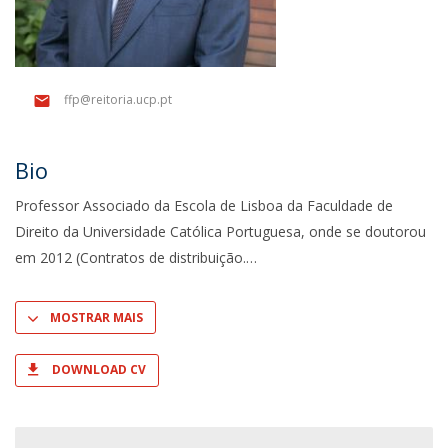
ffp@reitoria.ucp.pt
Bio
Professor Associado da Escola de Lisboa da Faculdade de
Direito da Universidade Católica Portuguesa, onde se doutorou
em 2012 (Contratos de distribuição.
MOSTRAR MAIS
DOWNLOAD CV