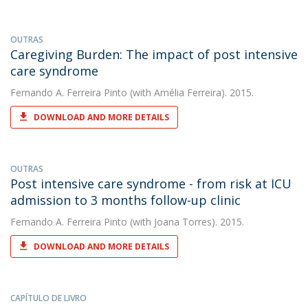
OUTRAS
Caregiving Burden: The impact of post intensive
care syndrome
Fernando A. Ferreira Pinto
(with Amélia Ferreira). 2015.
DOWNLOAD AND MORE DETAILS
OUTRAS
Post intensive care syndrome - from risk at ICU
admission to 3 months follow-up clinic
Fernando A. Ferreira Pinto
(with Joana Torres). 2015.
DOWNLOAD AND MORE DETAILS
CAPÍTULO DE LIVRO