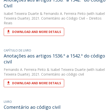
Civil
Isabel Teixeira Duarte
&
Fernando A. Ferreira Pinto
(with Isabel
Teixeira Duarte). 2021. Comentário ao Código Civil – Direitos
Reais
DOWNLOAD AND MORE DETAILS
CAPÍTULO DE LIVRO
Anotações aos artigos 1536.º a 1542.º do código
civil
Fernando A. Ferreira Pinto
&
Isabel Teixeira Duarte
(with Isabel
Teixeira Duarte). 2021. Comentário ao código civil
DOWNLOAD AND MORE DETAILS
LIVRO
Comentário ao código civil