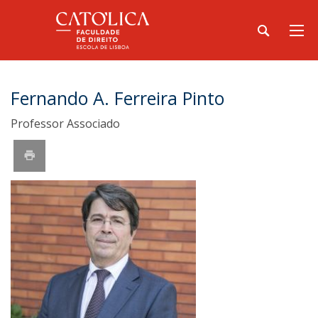
Fernando A. Ferreira Pinto
Professor Associado