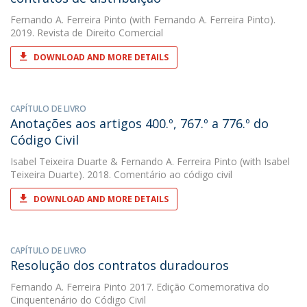
Fernando A. Ferreira Pinto
(with Fernando A. Ferreira Pinto).
2019. Revista de Direito Comercial
DOWNLOAD AND MORE DETAILS
CAPÍTULO DE LIVRO
Anotações aos artigos 400.º, 767.º a 776.º do
Código Civil
Isabel Teixeira Duarte
&
Fernando A. Ferreira Pinto
(with Isabel
Teixeira Duarte). 2018. Comentário ao código civil
DOWNLOAD AND MORE DETAILS
CAPÍTULO DE LIVRO
Resolução dos contratos duradouros
Fernando A. Ferreira Pinto
2017. Edição Comemorativa do
Cinquentenário do Código Civil