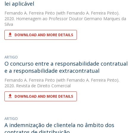
lei aplicável
Fernando A. Ferreira Pinto
(with Fernando A. Ferreira Pinto).
2020. Homenagem ao Professor Doutor Germano Marques da
Silva
DOWNLOAD AND MORE DETAILS
ARTIGO
O concurso entre a responsabilidade contratual
e a responsabilidade extracontratual
Fernando A. Ferreira Pinto
(with Fernando A. Ferreira Pinto).
2020. Revista de Direito Comercial
DOWNLOAD AND MORE DETAILS
ARTIGO
A indemnização de clientela no âmbito dos
contratos de distribuição