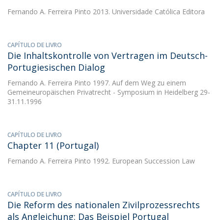
Fernando A. Ferreira Pinto
2013. Universidade Católica Editora
CAPÍTULO DE LIVRO
Die Inhaltskontrolle von Vertragen im Deutsch-
Portugiesischen Dialog
Fernando A. Ferreira Pinto
1997. Auf dem Weg zu einem
Gemeineuropäischen Privatrecht - Symposium in Heidelberg 29-
31.11.1996
CAPÍTULO DE LIVRO
Chapter 11 (Portugal)
Fernando A. Ferreira Pinto
1992. European Succession Law
CAPÍTULO DE LIVRO
Die Reform des nationalen Zivilprozessrechts
als Angleichung: Das Beispiel Portugal