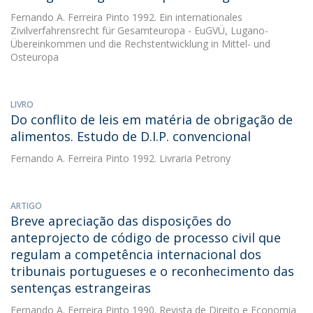
Fernando A. Ferreira Pinto
1992. Ein internationales
Zivilverfahrensrecht für Gesamteuropa - EuGVÜ, Lugano-
Übereinkommen und die Rechstentwicklung in Mittel- und
Osteuropa
LIVRO
Do conflito de leis em matéria de obrigação de
alimentos. Estudo de D.I.P. convencional
Fernando A. Ferreira Pinto
1992. Livraria Petrony
ARTIGO
Breve apreciação das disposições do
anteprojecto de código de processo civil que
regulam a competência internacional dos
tribunais portugueses e o reconhecimento das
sentenças estrangeiras
Fernando A. Ferreira Pinto
1990. Revista de Direito e Economia