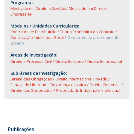
Programas:
Mestrado em Direito e Gestão
Mestrado em Direito |
Empresarial
Módulos / Unidades Curriculares:
Contratos de Distribuição
Teoria Económica do Contrato
Contratação Imobiliária Geral
O contrato de arrendamento
urbano
Áreas de Investigação:
Direito e Processo Civil
Direito Europeu
Direito Empresarial
Sub-áreas de Investigação:
Direito das Obrigações
Direito Internacional Privado
Espaço de Liberdade, Segurança e Justiça
Direito Comercial
Direito das Sociedades
Propriedade Industrial e Intelectual
Publicações