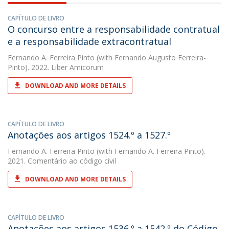
CAPÍTULO DE LIVRO
O concurso entre a responsabilidade contratual
e a responsabilidade extracontratual
Fernando A. Ferreira Pinto
(with Fernando Augusto Ferreira-
Pinto). 2022. Liber Amicorum
DOWNLOAD AND MORE DETAILS
CAPÍTULO DE LIVRO
Anotações aos artigos 1524.º a 1527.º
Fernando A. Ferreira Pinto
(with Fernando A. Ferreira Pinto).
2021. Comentário ao código civil
DOWNLOAD AND MORE DETAILS
CAPÍTULO DE LIVRO
Anotações aos artigos 1536.º a 1542.º do Código