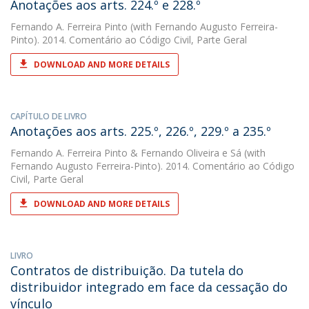
Anotações aos arts. 224.º e 228.º
Fernando A. Ferreira Pinto
(with Fernando Augusto Ferreira-
Pinto). 2014. Comentário ao Código Civil, Parte Geral
DOWNLOAD AND MORE DETAILS
CAPÍTULO DE LIVRO
Anotações aos arts. 225.º, 226.º, 229.º a 235.º
Fernando A. Ferreira Pinto
&
Fernando Oliveira e Sá
(with
Fernando Augusto Ferreira-Pinto). 2014. Comentário ao Código
Civil, Parte Geral
DOWNLOAD AND MORE DETAILS
LIVRO
Contratos de distribuição. Da tutela do
distribuidor integrado em face da cessação do
vínculo