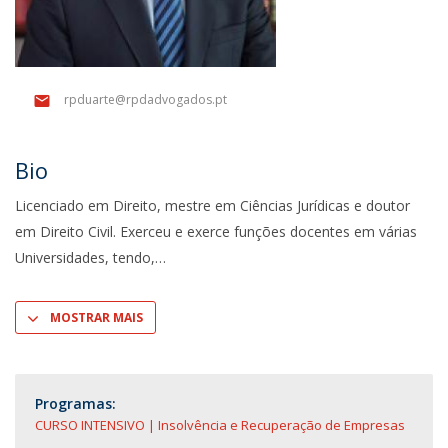
rpduarte@rpdadvogados.pt
Bio
Licenciado em Direito, mestre em Ciências Jurídicas e doutor
em Direito Civil. Exerceu e exerce funções docentes em várias
Universidades, tendo,
MOSTRAR MAIS
Programas:
CURSO INTENSIVO | Insolvência e Recuperação de Empresas