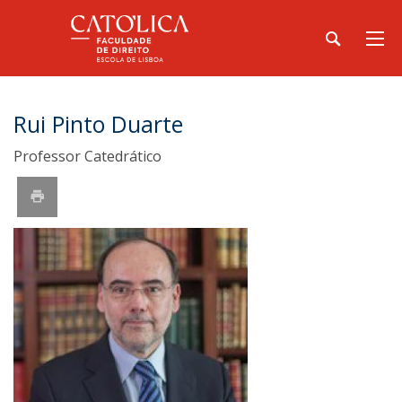
Rui Pinto Duarte
Professor Catedrático