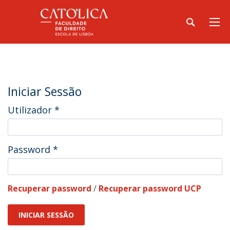
Iniciar Sessão
Utilizador
*
Password
*
Recuperar password
/
Recuperar password UCP
INICIAR SESSÃO