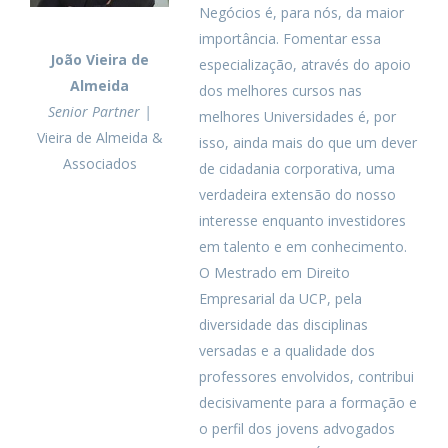
Negócios é, para nós, da maior
importância. Fomentar essa
João Vieira de
especialização, através do apoio
Almeida
dos melhores cursos nas
Senior Partner |
melhores Universidades é, por
Vieira de Almeida &
isso, ainda mais do que um dever
Associados
de cidadania corporativa, uma
verdadeira extensão do nosso
interesse enquanto investidores
em talento e em conhecimento.
O Mestrado em Direito
Empresarial da UCP, pela
diversidade das disciplinas
versadas e a qualidade dos
professores envolvidos, contribui
decisivamente para a formação e
o perfil dos jovens advogados