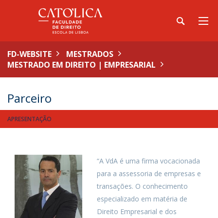
FD-WEBSITE
MESTRADOS
MESTRADO EM DIREITO | EMPRESARIAL
Parceiro
APRESENTAÇÃO
“A VdA é uma firma vocacionada
para a assessoria de empresas e
transações. O conhecimento
especializado em matéria de
Direito Empresarial e dos