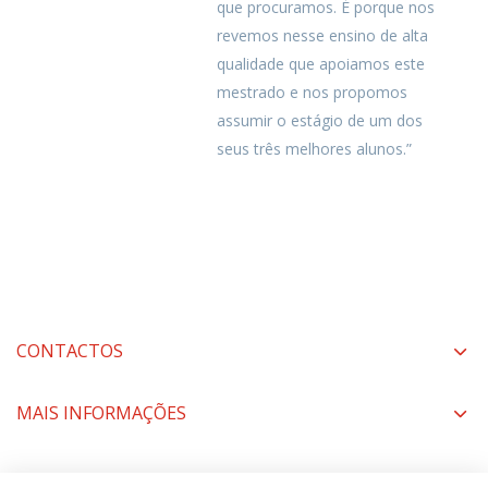
que procuramos. É porque nos
revemos nesse ensino de alta
qualidade que apoiamos este
mestrado e nos propomos
assumir o estágio de um dos
seus três melhores alunos.”
CONTACTOS
MAIS INFORMAÇÕES