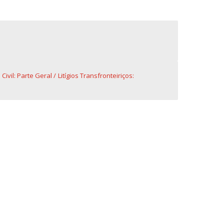
Civil: Parte Geral
Litígios Transfronteiriços: