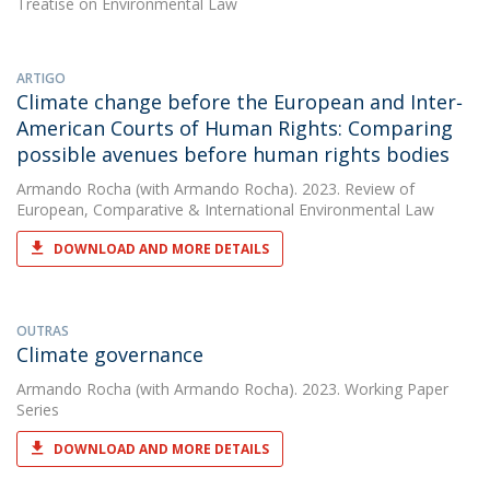
Treatise on Environmental Law
ARTIGO
Climate change before the European and Inter‐
American Courts of Human Rights: Comparing
possible avenues before human rights bodies
Armando Rocha
(with Armando Rocha). 2023. Review of
European, Comparative & International Environmental Law
DOWNLOAD AND MORE DETAILS
OUTRAS
Climate governance
Armando Rocha
(with Armando Rocha). 2023. Working Paper
Series
DOWNLOAD AND MORE DETAILS