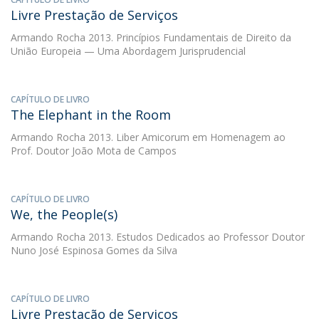
Livre Prestação de Serviços
Armando Rocha
2013. Princípios Fundamentais de Direito da
União Europeia — Uma Abordagem Jurisprudencial
CAPÍTULO DE LIVRO
The Elephant in the Room
Armando Rocha
2013. Liber Amicorum em Homenagem ao
Prof. Doutor João Mota de Campos
CAPÍTULO DE LIVRO
We, the People(s)
Armando Rocha
2013. Estudos Dedicados ao Professor Doutor
Nuno José Espinosa Gomes da Silva
CAPÍTULO DE LIVRO
Livre Prestação de Serviços