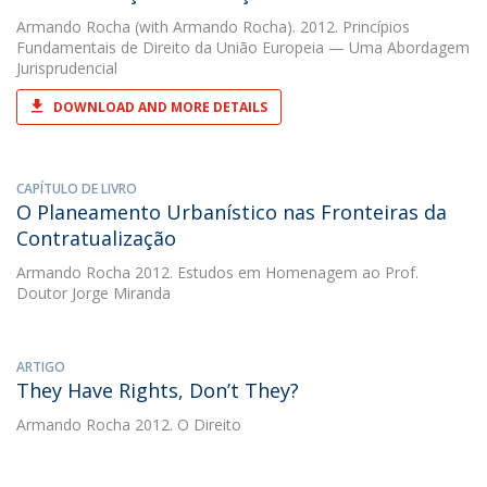
Armando Rocha
(with Armando Rocha). 2012. Princípios
Fundamentais de Direito da União Europeia — Uma Abordagem
Jurisprudencial
DOWNLOAD AND MORE DETAILS
CAPÍTULO DE LIVRO
O Planeamento Urbanístico nas Fronteiras da
Contratualização
Armando Rocha
2012. Estudos em Homenagem ao Prof.
Doutor Jorge Miranda
ARTIGO
They Have Rights, Don’t They?
Armando Rocha
2012. O Direito