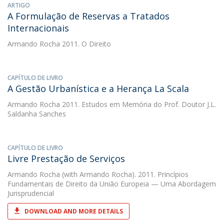
ARTIGO
A Formulação de Reservas a Tratados
Internacionais
Armando Rocha
2011. O Direito
CAPÍTULO DE LIVRO
A Gestão Urbanística e a Herança La Scala
Armando Rocha
2011. Estudos em Memória do Prof. Doutor J.L.
Saldanha Sanches
CAPÍTULO DE LIVRO
Livre Prestação de Serviços
Armando Rocha
(with Armando Rocha). 2011. Princípios
Fundamentais de Direito da União Europeia — Uma Abordagem
Jurisprudencial
DOWNLOAD AND MORE DETAILS