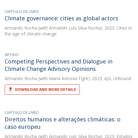
CAPÍTULO DE LIVRO
Climate governance: cities as global actors
Armando Rocha
(with Armando Luís Silva Rocha). 2023. Cities in
the age of climate change
ARTIGO
Competing Perspectives and Dialogue in
Climate Change Advisory Opinions
Armando Rocha
(with Maria Antonia Tigre). 2023. AJIL Unbound
DOWNLOAD AND MORE DETAILS
CAPÍTULO DE LIVRO
Direitos humanos e alterações climáticas: o
caso europeu
Armando Rocha
(with Armando Luís Silva Rocha). 2023. Estudos