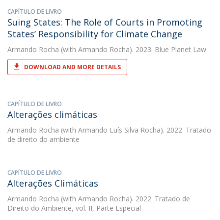
CAPÍTULO DE LIVRO
Suing States: The Role of Courts in Promoting
States’ Responsibility for Climate Change
Armando Rocha
(with Armando Rocha). 2023. Blue Planet Law
DOWNLOAD AND MORE DETAILS
CAPÍTULO DE LIVRO
Alterações climáticas
Armando Rocha
(with Armando Luís Silva Rocha). 2022. Tratado
de direito do ambiente
CAPÍTULO DE LIVRO
Alterações Climáticas
Armando Rocha
(with Armando Rocha). 2022. Tratado de
Direito do Ambiente, vol. II, Parte Especial