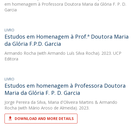
em homenagem à Professora Doutora Maria da Glória F. P. D.
Garcia
LIVRO
Estudos em Homenagem à Prof.ª Doutora Maria
da Glória F.P.D. Garcia
Armando Rocha
(with Armando Luís Silva Rocha). 2023. UCP
Editora
LIVRO
Estudos em homenagem à Professora Doutora
Maria da Glória F. P. D. Garcia
Jorge Pereira da Silva
,
Maria d'Oliveira Martins
&
Armando
Rocha
(with Mário Aroso de Almeida). 2023.
DOWNLOAD AND MORE DETAILS