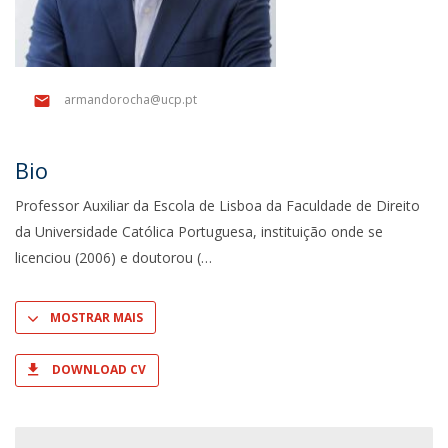
armandorocha@ucp.pt
Bio
Professor Auxiliar da Escola de Lisboa da Faculdade de Direito
da Universidade Católica Portuguesa, instituição onde se
licenciou (2006) e doutorou (
MOSTRAR MAIS
DOWNLOAD CV