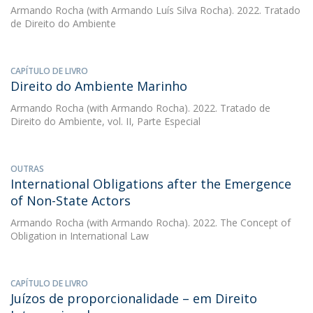
Armando Rocha
(with Armando Luís Silva Rocha). 2022. Tratado
de Direito do Ambiente
CAPÍTULO DE LIVRO
Direito do Ambiente Marinho
Armando Rocha
(with Armando Rocha). 2022. Tratado de
Direito do Ambiente, vol. II, Parte Especial
OUTRAS
International Obligations after the Emergence
of Non-State Actors
Armando Rocha
(with Armando Rocha). 2022. The Concept of
Obligation in International Law
CAPÍTULO DE LIVRO
Juízos de proporcionalidade – em Direito