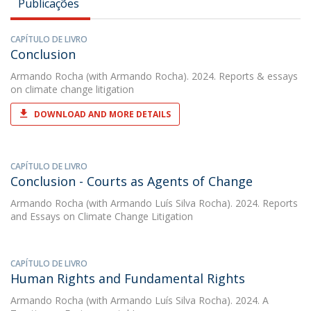
Publicações
CAPÍTULO DE LIVRO
Conclusion
Armando Rocha
(with Armando Rocha). 2024. Reports & essays
on climate change litigation
DOWNLOAD AND MORE DETAILS
CAPÍTULO DE LIVRO
Conclusion - Courts as Agents of Change
Armando Rocha
(with Armando Luís Silva Rocha). 2024. Reports
and Essays on Climate Change Litigation
CAPÍTULO DE LIVRO
Human Rights and Fundamental Rights
Armando Rocha
(with Armando Luís Silva Rocha). 2024. A