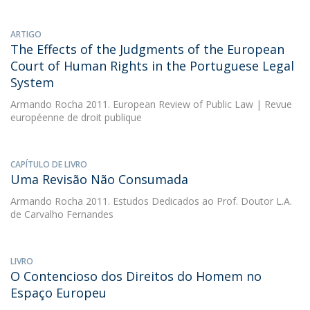
ARTIGO
The Effects of the Judgments of the European
Court of Human Rights in the Portuguese Legal
System
Armando Rocha
2011. European Review of Public Law | Revue
européenne de droit publique
CAPÍTULO DE LIVRO
Uma Revisão Não Consumada
Armando Rocha
2011. Estudos Dedicados ao Prof. Doutor L.A.
de Carvalho Fernandes
LIVRO
O Contencioso dos Direitos do Homem no
Espaço Europeu