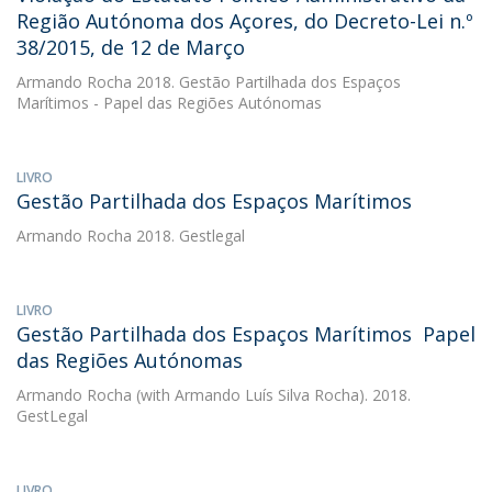
Região Autónoma dos Açores, do Decreto-Lei n.º
38/2015, de 12 de Março
Armando Rocha
2018. Gestão Partilhada dos Espaços
Marítimos - Papel das Regiões Autónomas
LIVRO
Gestão Partilhada dos Espaços Marítimos
Armando Rocha
2018. Gestlegal
LIVRO
Gestão Partilhada dos Espaços Marítimos  Papel
das Regiões Autónomas
Armando Rocha
(with Armando Luís Silva Rocha). 2018.
GestLegal
LIVRO