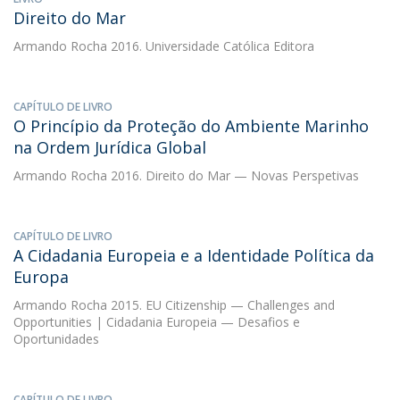
Direito do Mar
Armando Rocha
2016. Universidade Católica Editora
CAPÍTULO DE LIVRO
O Princípio da Proteção do Ambiente Marinho
na Ordem Jurídica Global
Armando Rocha
2016. Direito do Mar — Novas Perspetivas
CAPÍTULO DE LIVRO
A Cidadania Europeia e a Identidade Política da
Europa
Armando Rocha
2015. EU Citizenship — Challenges and
Opportunities | Cidadania Europeia — Desafios e
Oportunidades
CAPÍTULO DE LIVRO