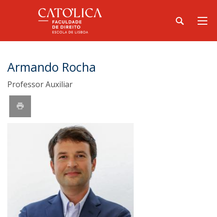
Armando Rocha
Professor Auxiliar