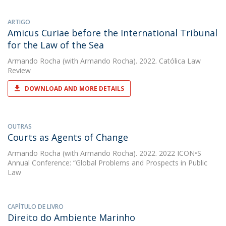
ARTIGO
Amicus Curiae before the International Tribunal
for the Law of the Sea
Armando Rocha
(with Armando Rocha). 2022. Católica Law
Review
DOWNLOAD AND MORE DETAILS
OUTRAS
Courts as Agents of Change
Armando Rocha
(with Armando Rocha). 2022. 2022 ICON•S
Annual Conference: “Global Problems and Prospects in Public
Law
CAPÍTULO DE LIVRO
Direito do Ambiente Marinho