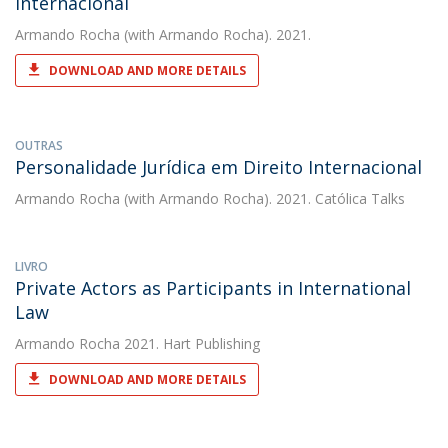
Internacional
Armando Rocha
(with Armando Rocha). 2021.
DOWNLOAD AND MORE DETAILS
OUTRAS
Personalidade Jurídica em Direito Internacional
Armando Rocha
(with Armando Rocha). 2021. Católica Talks
LIVRO
Private Actors as Participants in International
Law
Armando Rocha
2021. Hart Publishing
DOWNLOAD AND MORE DETAILS