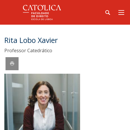
Rita Lobo Xavier
Professor Catedrático