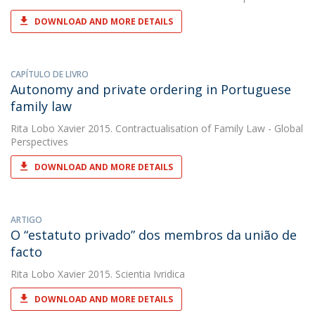
DOWNLOAD AND MORE DETAILS
CAPÍTULO DE LIVRO
Autonomy and private ordering in Portuguese
family law
Rita Lobo Xavier
2015. Contractualisation of Family Law - Global
Perspectives
DOWNLOAD AND MORE DETAILS
ARTIGO
O “estatuto privado” dos membros da união de
facto
Rita Lobo Xavier
2015. Scientia Ivridica
DOWNLOAD AND MORE DETAILS