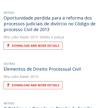
ARTIGO
Oportunidade perdida para a reforma dos
processos judiciais de divórcio no Código de
processo Civil de 2013
Rita Lobo Xavier
2015. Direito e Justiça
DOWNLOAD AND MORE DETAILS
OUTRAS
Elementos de Direito Processual Civil
Rita Lobo Xavier
2014.
DOWNLOAD AND MORE DETAILS
ARTIGO