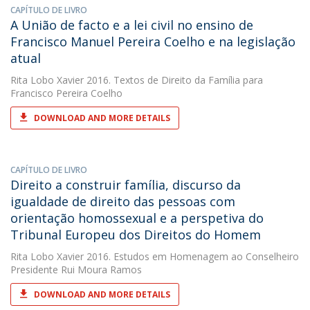
CAPÍTULO DE LIVRO
A União de facto e a lei civil no ensino de
Francisco Manuel Pereira Coelho e na legislação
atual
Rita Lobo Xavier
2016. Textos de Direito da Família para
Francisco Pereira Coelho
DOWNLOAD AND MORE DETAILS
CAPÍTULO DE LIVRO
Direito a construir família, discurso da
igualdade de direito das pessoas com
orientação homossexual e a perspetiva do
Tribunal Europeu dos Direitos do Homem
Rita Lobo Xavier
2016. Estudos em Homenagem ao Conselheiro
Presidente Rui Moura Ramos
DOWNLOAD AND MORE DETAILS