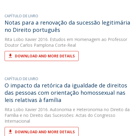
CAPÍTULO DE LIVRO
Notas para a renovação da sucessão legitimária
no Direito português
Rita Lobo Xavier
2016. Estudos em Homenagem ao Professor
Doutor Carlos Pamplona Corte-Real
DOWNLOAD AND MORE DETAILS
CAPÍTULO DE LIVRO
O impacto da retórica da igualdade de direitos
das pessoas com orientação homossexual nas
leis relativas à família
Rita Lobo Xavier
2016. Autonomia e Heteronomia no Direito da
Família e no Direito das Sucessões: Actas do Congresso
Internacional
DOWNLOAD AND MORE DETAILS