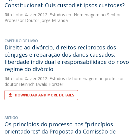
Constitucional: Cuis custodiet ipsos custodes?
Rita Lobo Xavier
2012. Estudos em Homenagem ao Senhor
Professor Doutor Jorge Miranda
CAPÍTULO DE LIVRO
Direito ao divórcio, direitos recíprocos dos
cônjuges e reparação dos danos causados:
liberdade individual e responsabilidade do novo
regime do divórcio
Rita Lobo Xavier
2012. Estudos de homenagem ao professor
doutor Heinrich Ewald Hörster
DOWNLOAD AND MORE DETAILS
ARTIGO
Os princípios do processo nos “princípios
orientadores” da Proposta da Comissão de