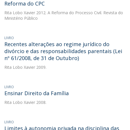
Reforma do CPC
Rita Lobo Xavier
2012. A Reforma do Processo Civil. Revista do
Ministério Público
LIVRO
Recentes alterações ao regime jurídico do
divórcio e das responsabilidades parentais (Lei
nº 61/2008, de 31 de Outubro)
Rita Lobo Xavier
2009.
LIVRO
Ensinar Direito da Família
Rita Lobo Xavier
2008.
LIVRO
Limites à autonomia privada na disciplina das