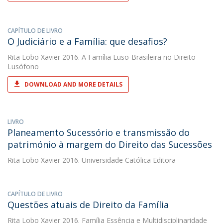
CAPÍTULO DE LIVRO
O Judiciário e a Família: que desafios?
Rita Lobo Xavier
2016. A Família Luso-Brasileira no Direito
Lusófono
DOWNLOAD AND MORE DETAILS
LIVRO
Planeamento Sucessório e transmissão do
património à margem do Direito das Sucessões
Rita Lobo Xavier
2016. Universidade Católica Editora
CAPÍTULO DE LIVRO
Questões atuais de Direito da Família
Rita Lobo Xavier
2016. Família Essência e Multidisciplinaridade