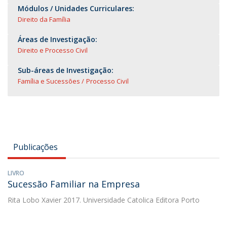
Módulos / Unidades Curriculares:
Direito da Família
Áreas de Investigação:
Direito e Processo Civil
Sub-áreas de Investigação:
Família e Sucessões
Processo Civil
Publicações
LIVRO
Sucessão Familiar na Empresa
Rita Lobo Xavier
2017. Universidade Catolica Editora Porto