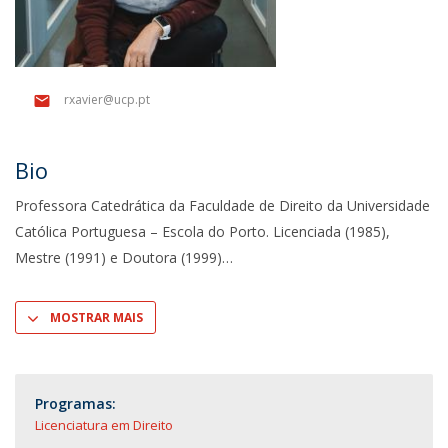
rxavier@ucp.pt
Bio
Professora Catedrática da Faculdade de Direito da Universidade
Católica Portuguesa – Escola do Porto. Licenciada (1985),
Mestre (1991) e Doutora (1999)
MOSTRAR MAIS
Programas:
Licenciatura em Direito