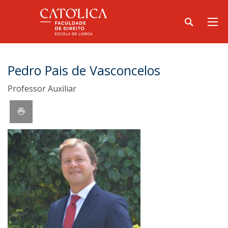
Pedro Pais de Vasconcelos
Professor Auxiliar