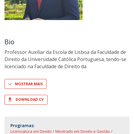
Bio
Professor Auxiliar da Escola de Lisboa da Faculdade de
Direito da Universidade Católica Portuguesa, tendo-se
licenciado na Faculdade de Direito da
MOSTRAR MAIS
DOWNLOAD CV
Programas:
Licenciatura em Direito
Mestrado em Direito e Gestão