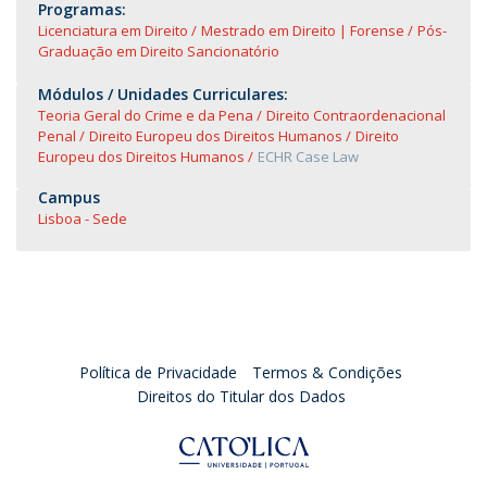
Programas:
Licenciatura em Direito
Mestrado em Direito | Forense
Pós-
Graduação em Direito Sancionatório
Módulos / Unidades Curriculares:
Teoria Geral do Crime e da Pena
Direito Contraordenacional
Penal
Direito Europeu dos Direitos Humanos
Direito
Europeu dos Direitos Humanos
ECHR Case Law
Campus
Lisboa - Sede
Política de Privacidade
Termos & Condições
Direitos do Titular dos Dados