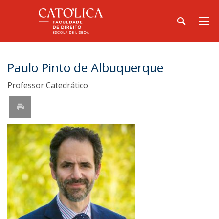
Paulo Pinto de Albuquerque
Professor Catedrático