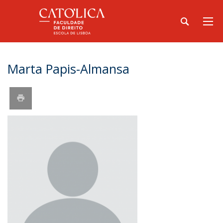
Marta Papis-Almansa