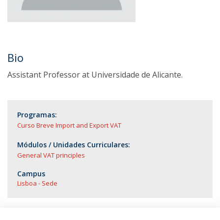
Bio
Assistant Professor at Universidade de Alicante.
Programas:
Curso Breve Import and Export VAT
Módulos / Unidades Curriculares:
General VAT principles
Campus
Lisboa - Sede