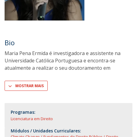
Bio
Maria Pena Ermida é investigadora e assistente na
Universidade Católica Portuguesa e encontra-se
atualmente a realizar o seu doutoramento em
MOSTRAR MAIS
Programas:
Licenciatura em Direito
Módulos / Unidades Curriculares:
Climate Change
Fundamentos de Direito Público
Direito