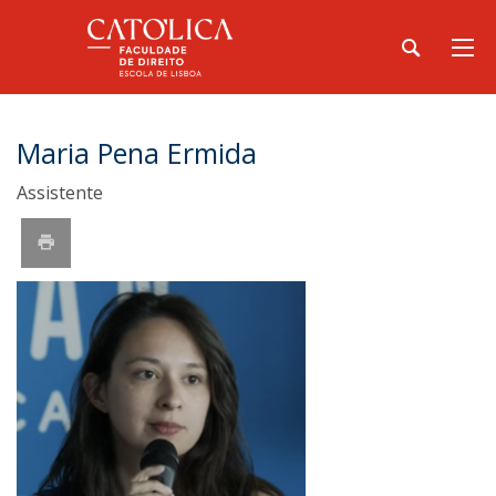
Maria Pena Ermida
Assistente