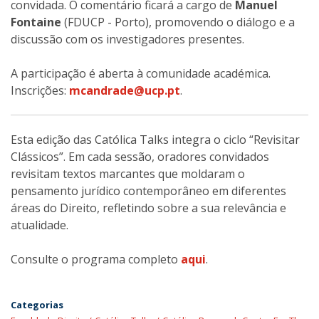
convidada. O comentário ficará a cargo de
Manuel
Fontaine
(FDUCP - Porto), promovendo o diálogo e a
discussão com os investigadores presentes.
A participação é aberta à comunidade académica.
Inscrições:
mcandrade@ucp.pt
.
Esta edição das Católica Talks integra o ciclo “Revisitar
Clássicos”. Em cada sessão, oradores convidados
revisitam textos marcantes que moldaram o
pensamento jurídico contemporâneo em diferentes
áreas do Direito, refletindo sobre a sua relevância e
atualidade.
Consulte o programa completo
aqui
.
Categorias