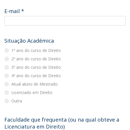
E-mail
*
Situação Académica
1º ano do curso de Direito
2º ano do curso de Direito
3º ano do curso de Direito
4º ano do curso de Direito
Atual aluno de Mestrado
Licenciado em Direito
Outra
Faculdade que frequenta (ou na qual obteve a
Licenciatura em Direito)