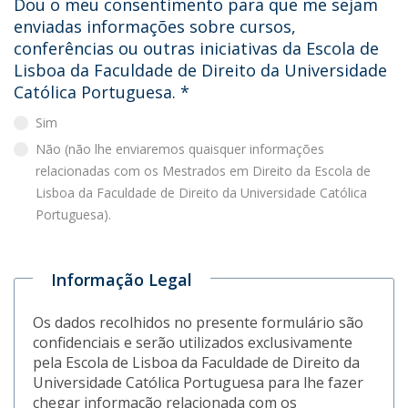
Dou o meu consentimento para que me sejam
enviadas informações sobre cursos,
conferências ou outras iniciativas da Escola de
Lisboa da Faculdade de Direito da Universidade
Católica Portuguesa.
*
Sim
Não (não lhe enviaremos quaisquer informações
relacionadas com os Mestrados em Direito da Escola de
Lisboa da Faculdade de Direito da Universidade Católica
Portuguesa).
Informação Legal
Os dados recolhidos no presente formulário são
confidenciais e serão utilizados exclusivamente
pela Escola de Lisboa da Faculdade de Direito da
Universidade Católica Portuguesa para lhe fazer
chegar informação relacionada com os