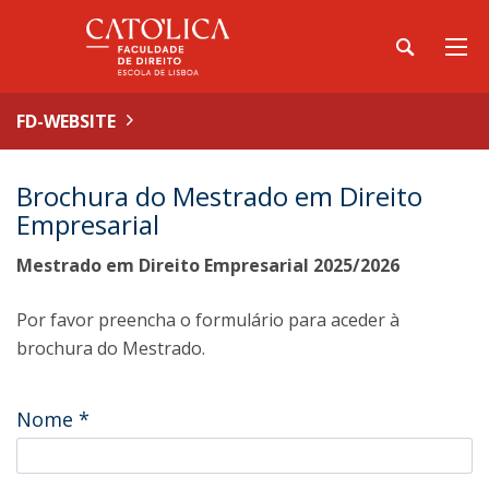
FD-WEBSITE
Brochura do Mestrado em Direito
Empresarial
Mestrado em Direito Empresarial 2025/2026
Por favor preencha o formulário para aceder à
brochura do Mestrado.
Nome
*