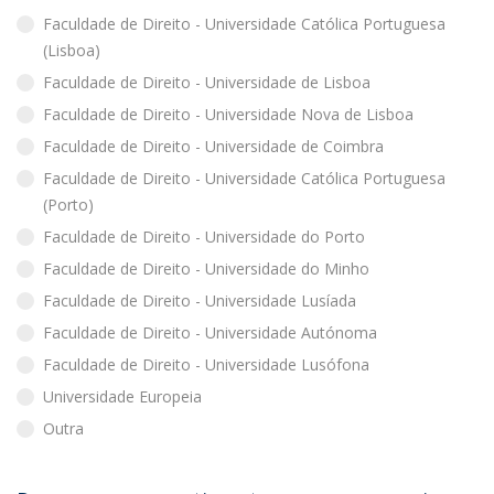
Faculdade de Direito - Universidade Católica Portuguesa
(Lisboa)
Faculdade de Direito - Universidade de Lisboa
Faculdade de Direito - Universidade Nova de Lisboa
Faculdade de Direito - Universidade de Coimbra
Faculdade de Direito - Universidade Católica Portuguesa
(Porto)
Faculdade de Direito - Universidade do Porto
Faculdade de Direito - Universidade do Minho
Faculdade de Direito - Universidade Lusíada
Faculdade de Direito - Universidade Autónoma
Faculdade de Direito - Universidade Lusófona
Universidade Europeia
Outra