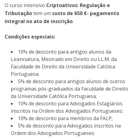
O curso intensivo
Criptoativos: Regulação e
Tributação
tem um
custo de 650 €- pagamento
integral no ato de inscrição
.
Condições especiais:
10% de desconto para antigos alunos da
Licenciatura, Mestrado em Direito ou LL.M. da
Faculdade de Direito da Universidade Católica
Portuguesa;
5% de desconto para antigos alunos de outros
programas pós-graduados da Faculdade de Direito
da Universidade Católica Portuguesa;
10% de desconto para Advogados Estagiários
inscritos na Ordem dos Advogados Portugueses;
10% de desconto para membros da FALP;
5% de desconto para Advogados inscritos na
Ordem dos Advogados Portugueses;