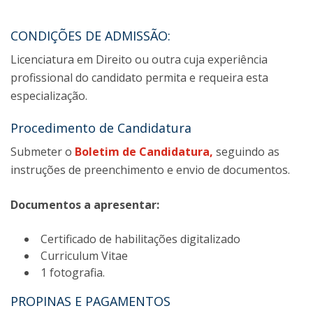
CONDIÇÕES DE ADMISSÃO:
Licenciatura em Direito ou outra cuja experiência
profissional do candidato permita e requeira esta
especialização.
Procedimento de Candidatura
Submeter o
Boletim de Candidatura
,
seguindo as
instruções de preenchimento e envio de documentos.
Documentos a apresentar:
Certificado de habilitações digitalizado
Curriculum Vitae
1 fotografia.
PROPINAS E PAGAMENTOS