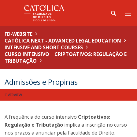
FD-WEBSITE
CATÓLICA NEXT - ADVANCED LEGAL EDUCATION
INTENSIVE AND SHORT COURSES
CURSO INTENSIVO | CRIPTOATIVOS: REGULAÇÃO E
TRIBUTAÇÃO
Admissões e Propinas
OVERVIEW
A frequência do curso intensivo
Criptoativos:
Regulação e Tributação
implica a inscrição no curso
nos prazos a anunciar pela Faculdade de Direito.