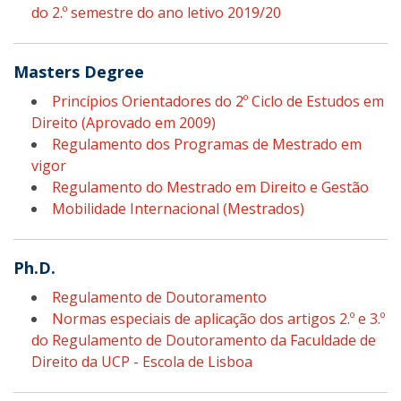
do 2.º semestre do ano letivo 2019/20
Masters Degree
Princípios Orientadores do 2º Ciclo de Estudos em
Direito (Aprovado em 2009)
Regulamento dos Programas de Mestrado em
vigor
Regulamento do Mestrado em Direito e Gestão
Mobilidade Internacional (Mestrados)
Ph.D.
Regulamento de Doutoramento
Normas especiais de aplicação dos artigos 2.º e 3.º
do Regulamento de Doutoramento da Faculdade de
Direito da UCP - Escola de Lisboa