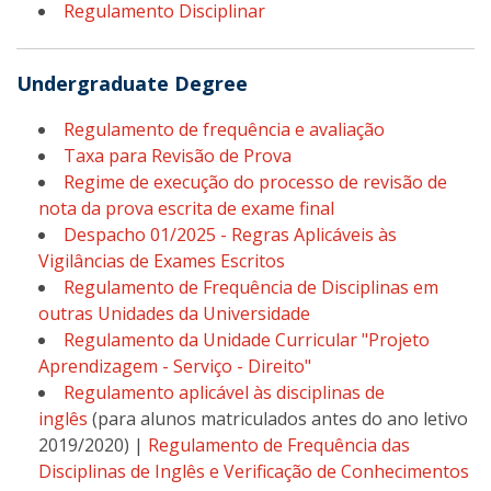
Regulamento Disciplinar
Undergraduate Degree
Regulamento de frequência e avaliação
Taxa para Revisão de Prova
Regime de execução do processo de revisão de
nota da prova escrita de exame final
Despacho 01/2025 - Regras Aplicáveis às
Vigilâncias de Exames Escritos
Regulamento de Frequência de Disciplinas em
outras Unidades da Universidade
Regulamento da Unidade Curricular "Projeto
Aprendizagem - Serviço - Direito"
Regulamento aplicável às disciplinas de
inglês
(para alunos matriculados antes do ano letivo
2019/2020) |
Regulamento de Frequência das
Disciplinas de Inglês e Verificação de Conhecimentos