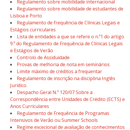
Regulamento sobre mobilidade internacional
Regulamento sobre mobilidade de estudantes de
Lisboa e Porto
Regulamento de frequência de Clínicas Legais e
Estágios curriculares
Lista de entidades a que se refere o n.º1 do artigo
9.º do Regulamento de Frequência de Clínicas Legais
e Estágios de Verão
Controlo de Assiduidade
Provas de melhoria de nota em seminários
Limite máximo de créditos a frequentar
Regulamento de inscrição na disciplina Inglês
Jurídico
Despacho Geral N.º 120/07 Sobre a
Correspondência entre Unidades de Crédito (ECTS) e
Anos Curriculares
Regulamento de Frequência de Programas
Intensivos de Verão ou Summer Schools
Regime excecional de avaliação de conhecimentos