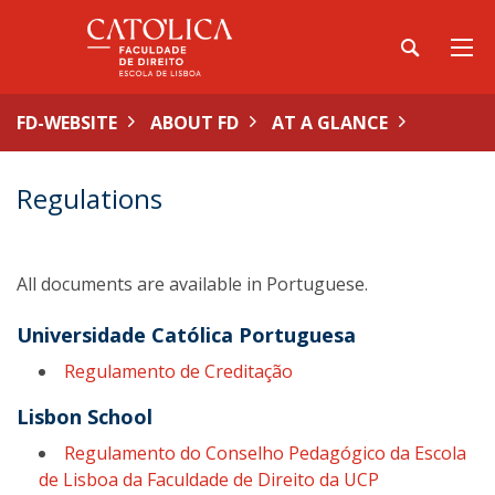
FD-WEBSITE
ABOUT FD
AT A GLANCE
Regulations
All documents are available in Portuguese.
Universidade Católica Portuguesa
Regulamento de Creditação
Lisbon School
Regulamento do Conselho Pedagógico da Escola
de Lisboa da Faculdade de Direito da UCP​​