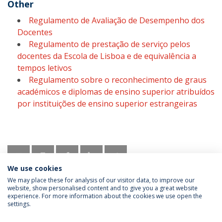
Other
Regulamento de Avaliação de Desempenho dos
Docentes
Regulamento de prestação de serviço pelos
docentes da Escola de Lisboa e de equivalência a
tempos letivos
Regulamento sobre o reconhecimento de graus
académicos e diplomas de ensino superior atribuídos
por instituições de ensino superior estrangeiras
We use cookies
We may place these for analysis of our visitor data, to improve our
website, show personalised content and to give you a great website
experience. For more information about the cookies we use open the
settings.
Privacy Policy
Terms & Conditions
Rights of Data Subjects