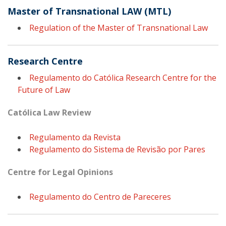
Master of Transnational LAW (MTL)
Regulation of the Master of Transnational Law
Research Centre
Regulamento do Católica Research Centre for the
Future of Law
Católica Law Review
Regulamento da Revista
Regulamento do Sistema de Revisão por Pares
Centre for Legal Opinions
Regulamento do Centro de Pareceres