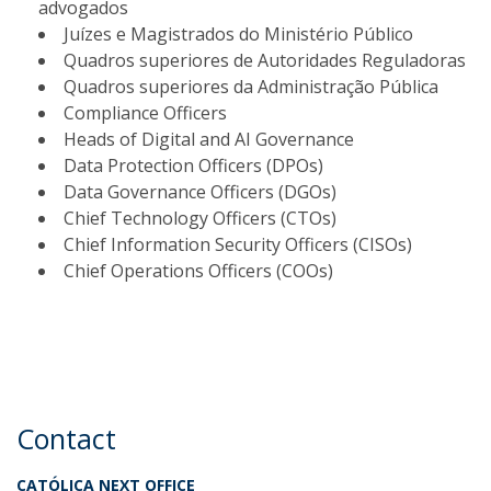
advogados
Juízes e Magistrados do Ministério Público
Quadros superiores de Autoridades Reguladoras
Quadros superiores da Administração Pública
Compliance Officers
Heads of Digital and AI Governance
Data Protection Officers (DPOs)
Data Governance Officers (DGOs)
Chief Technology Officers (CTOs)
Chief Information Security Officers (CISOs)
Chief Operations Officers (COOs)
Contact
CATÓLICA NEXT OFFICE