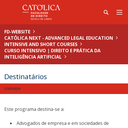
FD-WEBSITE
CATÓLICA NEXT - ADVANCED LEGAL EDUCATION
INTENSIVE AND SHORT COURSES
CURSO INTENSIVO | DIREITO E PRÁTICA DA
INTELIGÊNCIA ARTIFICIAL
Destinatários
OVERVIEW
Este programa destina-se a:
Advogados de empresa e em sociedades de