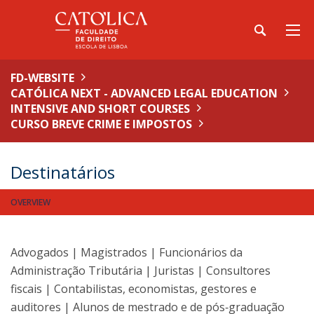
FD-WEBSITE
CATÓLICA NEXT - ADVANCED LEGAL EDUCATION
INTENSIVE AND SHORT COURSES
CURSO BREVE CRIME E IMPOSTOS
Destinatários
OVERVIEW
Advogados | Magistrados | Funcionários da
Administração Tributária | Juristas | Consultores
fiscais | Contabilistas, economistas, gestores e
auditores | Alunos de mestrado e de pós‑graduação