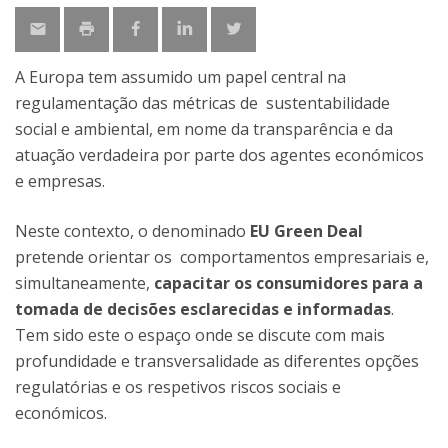
A Europa tem assumido um papel central na
regulamentação das métricas de sustentabilidade
social e ambiental, em nome da transparência e da
atuação verdadeira por parte dos agentes económicos
e empresas.
Neste contexto, o denominado
EU Green Deal
pretende orientar os comportamentos empresariais e,
simultaneamente,
capacitar os consumidores para a
tomada de decisões esclarecidas e informadas
.
Tem sido este o espaço onde se discute com mais
profundidade e transversalidade as diferentes opções
regulatórias e os respetivos riscos sociais e
económicos.