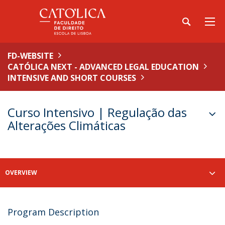
FD-WEBSITE
CATÓLICA NEXT - ADVANCED LEGAL EDUCATION
INTENSIVE AND SHORT COURSES
Curso Intensivo | Regulação das
Alterações Climáticas
OVERVIEW
Program Description