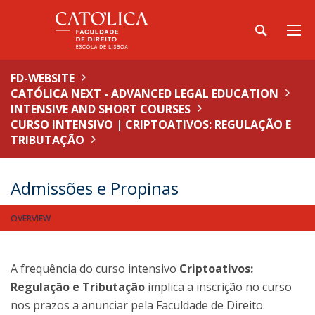
FD-WEBSITE
CATÓLICA NEXT - ADVANCED LEGAL EDUCATION
INTENSIVE AND SHORT COURSES
CURSO INTENSIVO | CRIPTOATIVOS: REGULAÇÃO E
TRIBUTAÇÃO
Admissões e Propinas
OVERVIEW
A frequência do curso intensivo
Criptoativos:
Regulação e Tributação
implica a inscrição no curso
nos prazos a anunciar pela Faculdade de Direito.