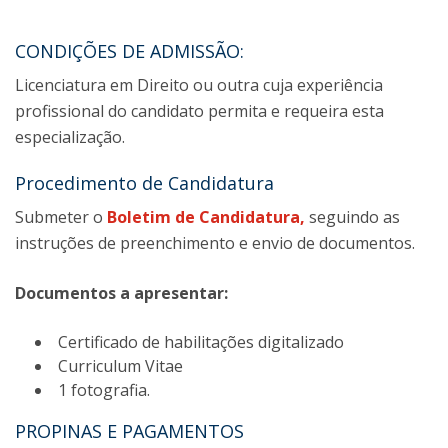
CONDIÇÕES DE ADMISSÃO:
Licenciatura em Direito ou outra cuja experiência
profissional do candidato permita e requeira esta
especialização.
Procedimento de Candidatura
Submeter o
Boletim de Candidatura
,
seguindo as
instruções de preenchimento e envio de documentos.
Documentos a apresentar:
Certificado de habilitações digitalizado
Curriculum Vitae
1 fotografia.
PROPINAS E PAGAMENTOS