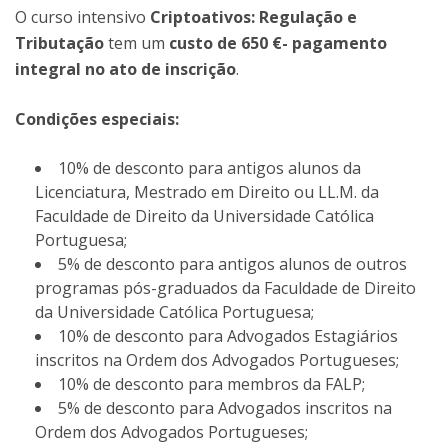
O curso intensivo
Criptoativos: Regulação e
Tributação
tem um
custo de 650 €- pagamento
integral no ato de inscrição
.
Condições especiais:
10% de desconto para antigos alunos da
Licenciatura, Mestrado em Direito ou LL.M. da
Faculdade de Direito da Universidade Católica
Portuguesa;
5% de desconto para antigos alunos de outros
programas pós-graduados da Faculdade de Direito
da Universidade Católica Portuguesa;
10% de desconto para Advogados Estagiários
inscritos na Ordem dos Advogados Portugueses;
10% de desconto para membros da FALP;
5% de desconto para Advogados inscritos na
Ordem dos Advogados Portugueses;