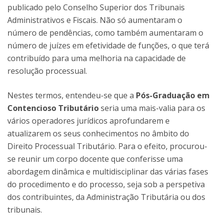
publicado pelo Conselho Superior dos Tribunais
Administrativos e Fiscais. Não só aumentaram o
número de pendências, como também aumentaram o
número de juízes em efetividade de funções, o que terá
contribuído para uma melhoria na capacidade de
resolução processual.
Nestes termos, entendeu-se que a
Pós-Graduação em
Contencioso Tributário
seria uma mais-valia para os
vários operadores jurídicos aprofundarem e
atualizarem os seus conhecimentos no âmbito do
Direito Processual Tributário. Para o efeito, procurou-
se reunir um corpo docente que conferisse uma
abordagem dinâmica e multidisciplinar das várias fases
do procedimento e do processo, seja sob a perspetiva
dos contribuintes, da Administração Tributária ou dos
tribunais.