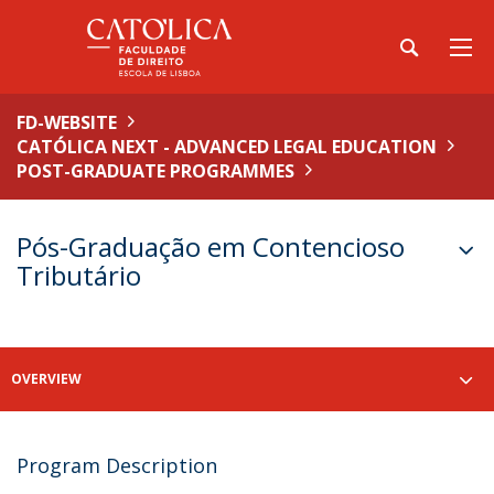
FD-WEBSITE
CATÓLICA NEXT - ADVANCED LEGAL EDUCATION
POST-GRADUATE PROGRAMMES
Pós-Graduação em Contencioso
Tributário
OVERVIEW
Program Description