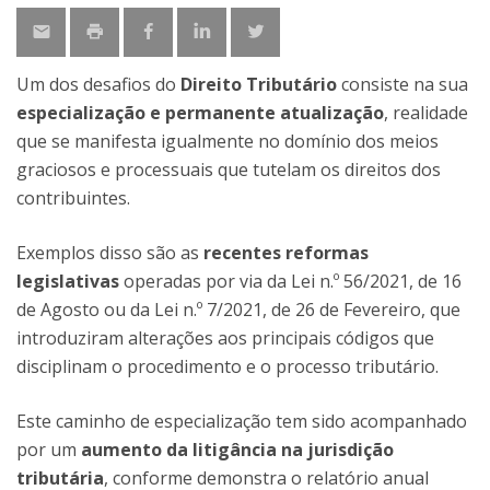
Um dos desafios do
Direito Tributário
consiste na sua
especialização e permanente atualização
, realidade
que se manifesta igualmente no domínio dos meios
graciosos e processuais que tutelam os direitos dos
contribuintes.
Exemplos disso são as
recentes reformas
legislativas
operadas por via da Lei n.º 56/2021, de 16
de Agosto ou da Lei n.º 7/2021, de 26 de Fevereiro, que
introduziram alterações aos principais códigos que
disciplinam o procedimento e o processo tributário.
Este caminho de especialização tem sido acompanhado
por um
aumento da litigância na jurisdição
tributária
, conforme demonstra o relatório anual