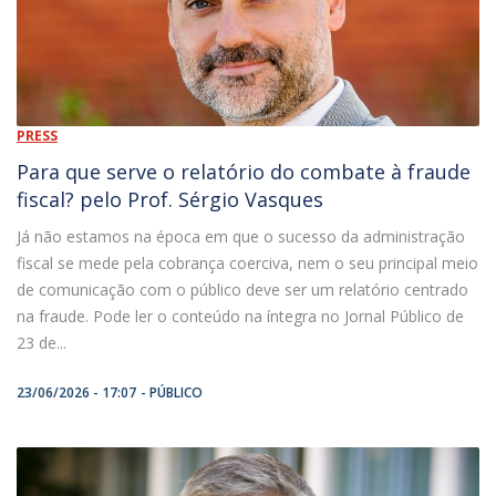
PRESS
Para que serve o relatório do combate à fraude
fiscal? pelo Prof. Sérgio Vasques
Já não estamos na época em que o sucesso da administração
fiscal se mede pela cobrança coerciva, nem o seu principal meio
de comunicação com o público deve ser um relatório centrado
na fraude. Pode ler o conteúdo na íntegra no Jornal Público de
23 de...
23/06/2026 - 17:07
PÚBLICO