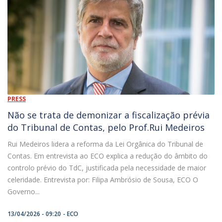
PRESS
Não se trata de demonizar a fiscalização prévia
do Tribunal de Contas, pelo Prof.Rui Medeiros
Rui Medeiros lidera a reforma da Lei Orgânica do Tribunal de
Contas. Em entrevista ao ECO explica a redução do âmbito do
controlo prévio do TdC, justificada pela necessidade de maior
celeridade. Entrevista por: Filipa Ambrósio de Sousa, ECO O
Governo...
13/04/2026 - 09:20
ECO