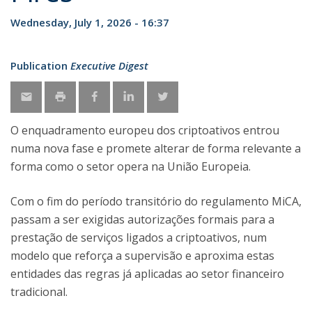
Wednesday, July 1, 2026 - 16:37
Publication
Executive Digest
O enquadramento europeu dos criptoativos entrou
numa nova fase e promete alterar de forma relevante a
forma como o setor opera na União Europeia.
Com o fim do período transitório do regulamento MiCA,
passam a ser exigidas autorizações formais para a
prestação de serviços ligados a criptoativos, num
modelo que reforça a supervisão e aproxima estas
entidades das regras já aplicadas ao setor financeiro
tradicional.