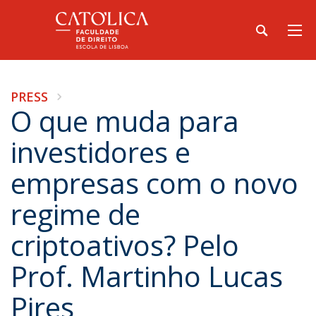
PRESS
O que muda para
investidores e
empresas com o novo
regime de
criptoativos? Pelo
Prof. Martinho Lucas
Pires