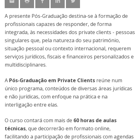
A presente Pós-Graduação destina-se à formação de
profissionais capazes de responder, de forma
integrada, às necessidades dos private clients - pessoas
singulares que, pela natureza do seu património,
situação pessoal ou contexto internacional, requerem
serviços jurídicos, fiscais e financeiros personalizados e
multidisciplinares.
A
Pós-Graduação em Private Clients
reúne num
único programa, conteúdos de diversas áreas jurídicas
e não jurídicas, com enfoque na prática e na
interligação entre elas.
O curso contará com mais de
60 horas de aulas
técnicas
, que decorrerão em formato online,
facilitando a participação de profissionais com agendas