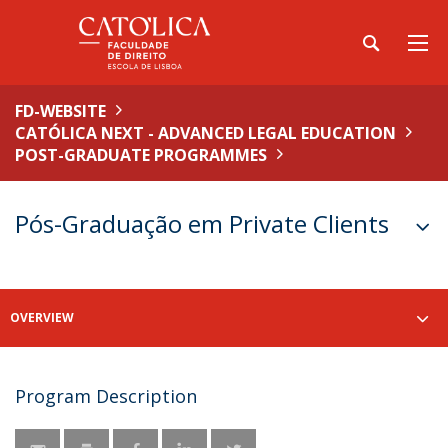
FD-WEBSITE
CATÓLICA NEXT - ADVANCED LEGAL EDUCATION
POST-GRADUATE PROGRAMMES
Pós-Graduação em Private Clients
OVERVIEW
Program Description