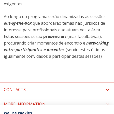
exigentes.
Ao longo do programa serão dinamizadas as sessões
out-of-the-box
que abordarão temas não jurídicos de
interesse para profissionais que atuam nesta área.
Estas sessões serão
presenciais
(mas facultativas),
procurando criar momentos de encontro e
networking
entre participantes e docentes
(sendo estes últimos
igualmente convidados a participar destas sessões).
CONTACTS
MORE INFORMATION
We use cookies