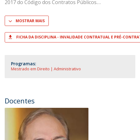
2017 do Código dos Contratos Públicos.
MOSTRAR MAIS
FICHA DA DISCIPLINA - INVALIDADE CONTRATUAL E PRÉ-CONTR
Programas:
Mestrado em Direito | Administrativo
Docentes