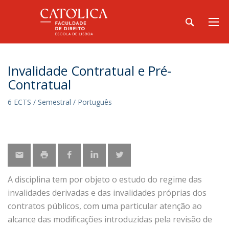
Invalidade Contratual e Pré-
Contratual
6 ECTS / Semestral / Português
A disciplina tem por objeto o estudo do regime das
invalidades derivadas e das invalidades próprias dos
contratos públicos, com uma particular atenção ao
alcance das modificações introduzidas pela revisão de